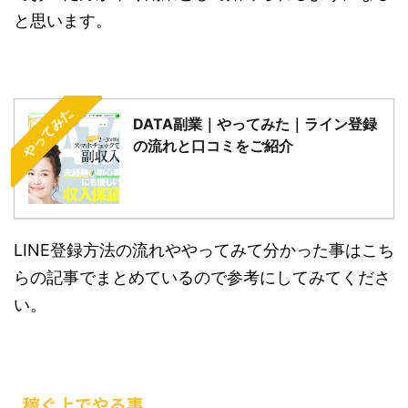
と思います。
やってみた
DATA副業｜やってみた｜ライン登録
の流れと口コミをご紹介
LINE登録方法の流れややってみて分かった事はこち
らの記事でまとめているので参考にしてみてくださ
い。
稼ぐ上でやる事