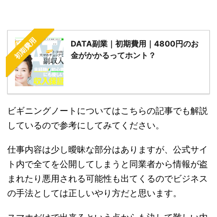
初期費用
DATA副業｜初期費用｜4800円のお
金がかかるってホント？
ビギニングノートについてはこちらの記事でも解説
しているので参考にしてみてください。
仕事内容は少し曖昧な部分はありますが、公式サイ
ト内で全てを公開してしまうと同業者から情報が盗
まれたり悪用される可能性も出てくるのでビジネス
の手法としては正しいやり方だと思います。