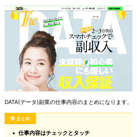
DATA(データ)副業の仕事内容のまとめになります。
まとめ
仕事内容はチェックとタッチ