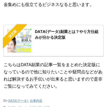
金集めにも役立てるビジネスなると思います。
決定版
DATA(データ)副業とは？やり方仕組
みが分かる決定版
こちらはDATA副業の記事一覧をまとめた決定版に
なっているので他に知りたいことや疑問点などがあ
れば解決するお手伝いが出来ると思いますので是非
ご覧になってみてください。
-
DATA(データ)
,
仕事内容