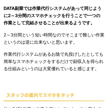
DATA副業では作業代行システムがあって同じよう
に2～3分間のスマホチェックを行うことで一つの
作業として完結させることが出来るようです。
2～3分間という短い時間なのでそこまで難しい作業
というのは逆に出来ないと思います。
作業代行システムがあるお陰で丸投げしたとしても
簡単なスマホチェックをするだけで副収入を得られ
る仕組みというのは大変優れていると感じます。
スタッフの案内でスマホをタッチ