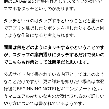
他のDATA副業の仕事内容としてスタッフの案内で
スマホをタッチというのがあります。
タッチというのはタップするということだと思うの
でアプリを選択したりボタンを押したりするのと同
じような作業になると考えられます。
問題は何をどのようにタッチするかということです
が、スタッフの案内通りにタッチするだけで良いの
でこちらも作業としては簡単だと思います。
公式サイト内で書かれている内容としてはこのよう
なことだけですが、更に詳細を知りたい場合は本登
録後にBEGINNING NOTE(ビギニングノート)とい
うマニュアルみたいなものが受け取れるので詳しい
やり方については書かれているようです。