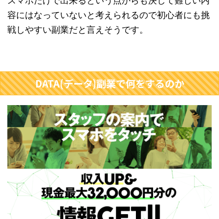
スマホだけで出来るという点からも決して難しい内
容にはなっていないと考えられるので初心者にも挑
戦しやすい副業だと言えそうです。
DATA(データ)副業で何をするのか