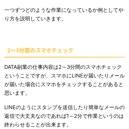
一つずつどのような作業になっているか例としてや
り方を説明していきます。
2～3分間のスマホチェック
DATA副業の仕事内容は2～3分間のスマホチェック
ということですが、スマホにLINEが届いたりメール
が届いた場合にスマホをチェックすることがあると
思います。
LINEのようにスタンプを送信したり簡単なメールの
返信で大丈夫なのであれば1～2分で作業というのは
終わらせることが出来ます。