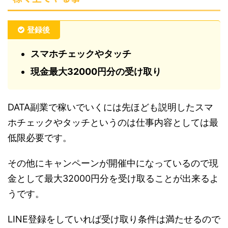
登録後
スマホチェックやタッチ
現金最大32000円分の受け取り
DATA副業で稼いでいくには先ほども説明したスマ
ホチェックやタッチというのは仕事内容としては最
低限必要です。
その他にキャンペーンが開催中になっているので現
金として最大32000円分を受け取ることが出来るよ
うです。
LINE登録をしていれば受け取り条件は満たせるので