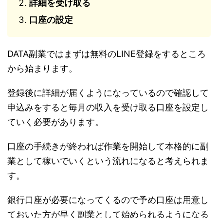
詳細を受け取る
口座の設定
DATA副業ではまずは無料のLINE登録をするところ
から始まります。
登録後に詳細が届くようになっているので確認して
申込みをすると毎月の収入を受け取る口座を設定し
ていく必要があります。
口座の手続きが終われば作業を開始して本格的に副
業として稼いでいくという流れになると考えられま
す。
銀行口座が必要になってくるので予め口座は用意し
ておいた方が早く副業として始められるようになる