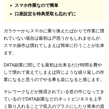
スマホ作業なので簡単
口座設定を特典受取も忘れずに
ガラケーからスマホに乗り換えたばかりで作業に慣
れていない場合は最初は戸惑うかもしれませんが、
スマホ操作は慣れてしまえば簡単に行うことが出来
ます。
DATA副業に関しても最初は出来るだけ時間を費や
して慣れて覚えてしまえば同じような繰り返しの作
業になると思うのでやる事も楽になると感じます。
テレワークなどが推奨されている世の中になってき
ているのでDATA副業などのネットビジネスを上手
く取り入れることで収入のプラスにしたり将来の資