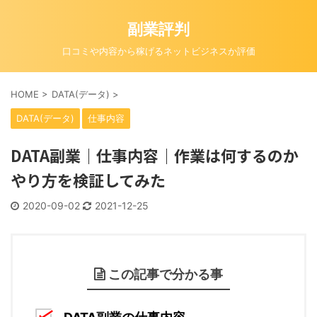
副業評判
口コミや内容から稼げるネットビジネスか評価
HOME
>
DATA(データ)
>
DATA(データ)
仕事内容
DATA副業｜仕事内容｜作業は何するのか
やり方を検証してみた
2020-09-02
2021-12-25
この記事で分かる事