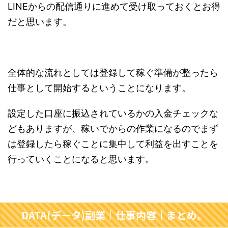
LINEからの配信通りに進めて受け取っておくとお得
だと思います。
全体的な流れとしては登録して稼ぐ準備が整ったら
仕事として開始するということになります。
設定した口座に振込されているかの入金チェックな
どもありますが、稼いでからの作業になるのでまず
は登録したら稼ぐことに集中して利益を出すことを
行っていくことになると思います。
DATA(データ)副業｜仕事内容｜まとめ。