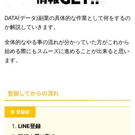
DATA(データ)副業の具体的な作業として何をするの
か解説していきます。
全体的なやる事の流れが分かっていた方がこれから
始める際にもスムーズに進めることが出来ると思い
ます。
登録してからの流れ
登録後
LINE登録