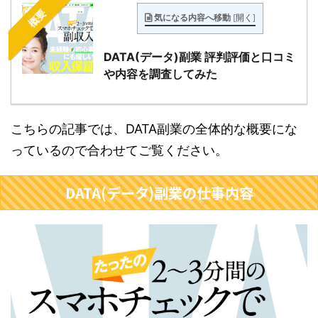
概要
気になる内容へ移動
[
開く
]
DATA(データ)副業 評判評価と口コミ
や内容を調査してみた
こちらの記事では、DATA副業の全体的な概要にな
っているので合わせてご覧ください。
DATA(データ)副業の仕事内容