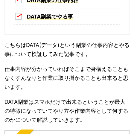
DATA副業の仕事内容
DATA副業でやる事
こちらはDATA(データ)という副業の仕事内容とやる
事について検証してみた記事です。
仕事内容が分かっていればそこまで身構えることも
なくすんなりと作業に取り掛かることも出来ると思
います。
DATA副業はスマホだけで出来るということが最大
の特徴になっていてやり方や作業内容として何する
のかについて解説していきます。