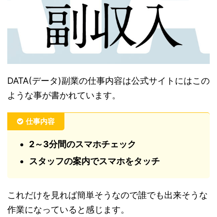
DATA(データ)副業の仕事内容は公式サイトにはこの
ような事が書かれています。
仕事内容
2～3分間のスマホチェック
スタッフの案内でスマホをタッチ
これだけを見れば簡単そうなので誰でも出来そうな
作業になっていると感じます。