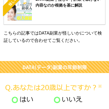
怪しい
内容なのか根拠を基に解説
こちらの記事ではDATA副業が怪しいかについて検
証しているので合わせてご覧ください。
DATA(データ)副業の年齢制限