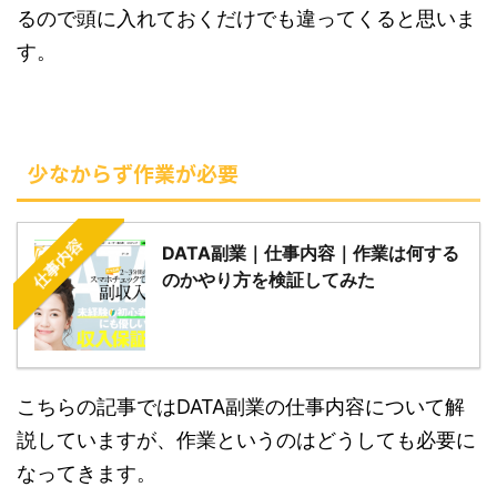
るので頭に入れておくだけでも違ってくると思いま
す。
少なからず作業が必要
仕事内容
DATA副業｜仕事内容｜作業は何する
のかやり方を検証してみた
こちらの記事ではDATA副業の仕事内容について解
説していますが、作業というのはどうしても必要に
なってきます。