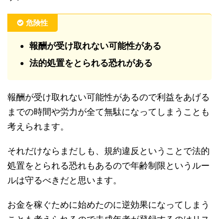
危険性
報酬が受け取れない可能性がある
法的処置をとられる恐れがある
報酬が受け取れない可能性があるので利益をあげる
までの時間や労力が全て無駄になってしまうことも
考えられます。
それだけならまだしも、規約違反ということで法的
処置をとられる恐れもあるので年齢制限というルー
ルは守るべきだと思います。
お金を稼ぐために始めたのに逆効果になってしまう