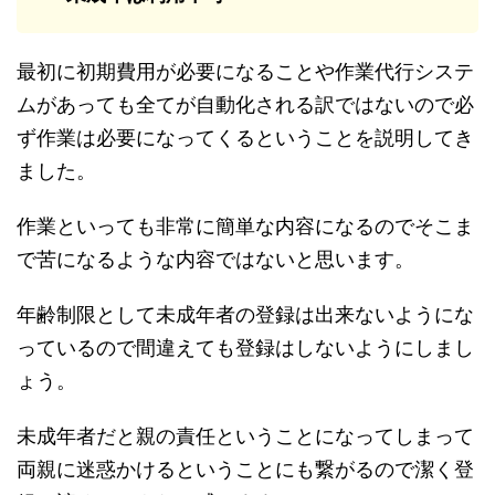
最初に初期費用が必要になることや作業代行システ
ムがあっても全てが自動化される訳ではないので必
ず作業は必要になってくるということを説明してき
ました。
作業といっても非常に簡単な内容になるのでそこま
で苦になるような内容ではないと思います。
年齢制限として未成年者の登録は出来ないようにな
っているので間違えても登録はしないようにしまし
ょう。
未成年者だと親の責任ということになってしまって
両親に迷惑かけるということにも繋がるので潔く登