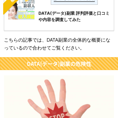
DATA(データ)副業 評判評価と口コミ
や内容を調査してみた
こちらの記事では、DATA副業の全体的な概要にな
っているので合わせてご覧ください。
DATA(データ)副業の危険性