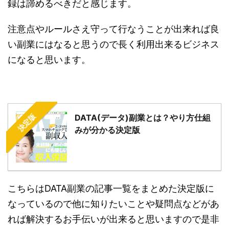
録は諦めるべきだと感じます。
注意点やルールさえ守って行なうことが出来れば良
い副業にはなると思うので長く利用出来るビジネス
になると思います。
決定版
DATA(データ)副業とは？やり方仕組
みが分かる決定版
こちらはDATA副業の記事一覧をまとめた決定版に
なっているので他に知りたいことや疑問点などがあ
れば解決するお手伝いが出来ると思いますので是非