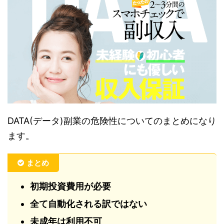
DATA(データ)副業の危険性についてのまとめになり
ます。
まとめ
初期投資費用が必要
全て自動化される訳ではない
未成年は利用不可