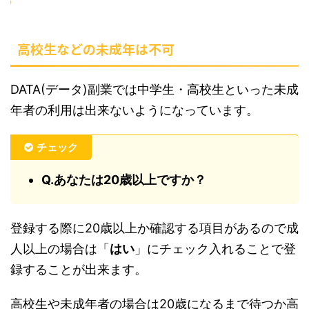
高校生などの未成年は不可
DATA(データ)副業では中学生・高校生といった未成
年者の利用は出来ないようになっています。
チェック
Q.あなたは20歳以上ですか？
登録する際に20歳以上か確認する項目があるので成
人以上の場合は「
はい
」にチェック入れることで登
録することが出来ます。
高校生や未成年者の場合は20歳になるまで待つか高