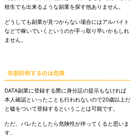
校生でも出来るような副業を探す他ありません。
どうしても副業が見つからない場合にはアルバイト
などで稼いでいくというのが手っ取り早いかもしれ
ません。
年齢詐称するのは危険
DATA副業に登録する際に身分証の提示もなければ
本人確認といったことも行われないので20歳以上だ
と嘘をついて登録するということは可能です。
ただ、バレたとしたら危険性が伴ってくると思いま
す。