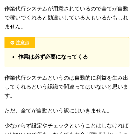
作業代行システムが用意されているので全てが自動
で稼いでくれると勘違いしている人もいるかもしれ
ません。
注意点
作業は必ず必要になってくる
作業代行システムというのは自動的に利益を生み出
してくれるという認識で間違ってはいないと思いま
す。
ただ、全てが自動という訳にはいきません。
少なからず設定やチェックということはしなければ