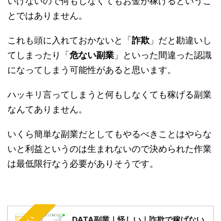
いけないので何もしなくてもお金が稼げるというこ
とではありません。
これも頭に入れておかないと「
詐欺
」だと勘違いし
てしまったり「
危ない副業
」といった間違った認識
になってしまう可能性があると思います。
ハッキリ言ってしまうと何もしなくても稼げる副業
なんてありません。
いくら簡単な副業だとしてもやるべきことはやらな
いと利益というのは生まれないので決められた作業
は最低限行なう必要がありそうです。
DATA副業｜怪しい｜詐欺で稼げない