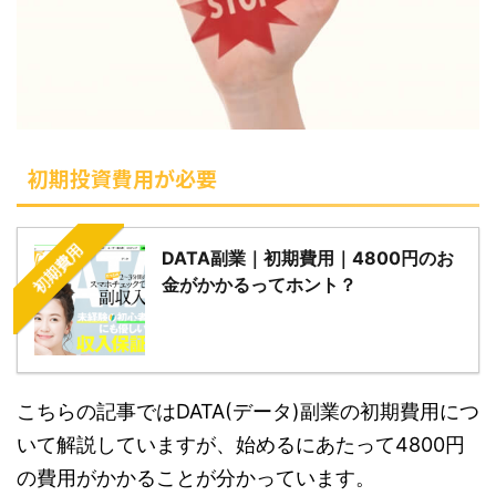
初期投資費用が必要
初期費用
DATA副業｜初期費用｜4800円のお
金がかかるってホント？
こちらの記事ではDATA(データ)副業の初期費用につ
いて解説していますが、始めるにあたって4800円
の費用がかかることが分かっています。