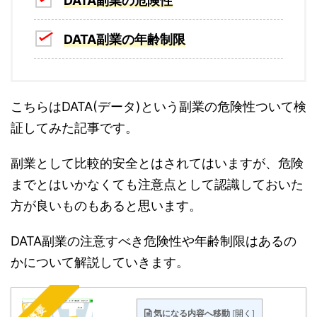
DATA副業の危険性
DATA副業の年齢制限
こちらはDATA(データ)という副業の危険性ついて検
証してみた記事です。
副業として比較的安全とはされてはいますが、危険
までとはいかなくても注意点として認識しておいた
方が良いものもあると思います。
DATA副業の注意すべき危険性や年齢制限はあるの
かについて解説していきます。
概要
気になる内容へ移動
[
開く
]