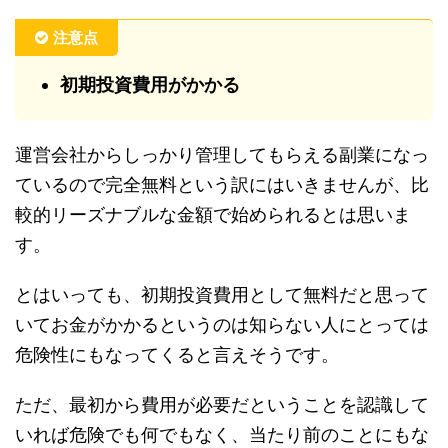
注意点
初期投資費用がかかる
運営会社からしっかり管理してもらえる副業になっ
ているので完全無料という訳にはいきませんが、比
較的リーズナブルな金額で始められるとは思いま
す。
とはいっても、初期投資費用として無料だと思って
いてお金がかかるというのは知らない人にとっては
危険性にもなってくると言えそうです。
ただ、最初から費用が必要だということを認識して
いれば危険でも何でもなく、当たり前のことにもな