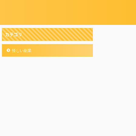
カテゴリ
怪しい副業