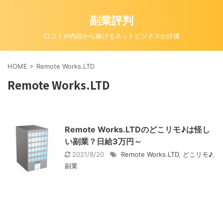
副業評判
口コミや内容から稼げるネットビジネスか評価
HOME
>
Remote Works.LTD
Remote Works.LTD
Remote Works.LTDのどこリモ♪は怪し
い副業？日給3万円～
2021/8/20
Remote Works.LTD
,
どこリモ♪
,
副業