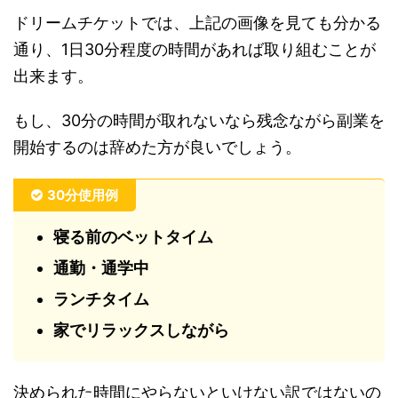
ドリームチケットでは、上記の画像を見ても分かる
通り、1日30分程度の時間があれば取り組むことが
出来ます。
もし、30分の時間が取れないなら残念ながら副業を
開始するのは辞めた方が良いでしょう。
30分使用例
寝る前のベットタイム
通勤・通学中
ランチタイム
家でリラックスしながら
決められた時間にやらないといけない訳ではないの