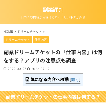
副業評判
口コミや内容から稼げるネットビジネスか評価
HOME
>
ドリームチケット
>
ドリームチケット
仕事内容
副業ドリームチケットの「仕事内容」は何
をする？アプリの注意点も調査
2022-03-27
2022-07-12
気になる内容へ移動
[
開く
]
副業ドリームチケットの仕事内容は何する？