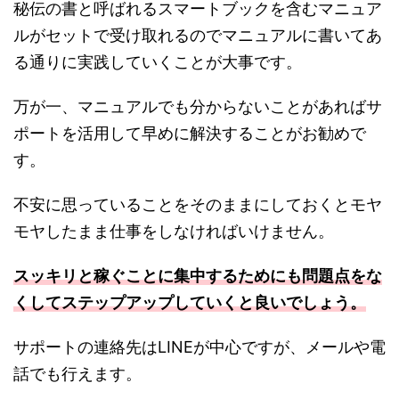
秘伝の書と呼ばれるスマートブックを含むマニュア
ルがセットで受け取れるのでマニュアルに書いてあ
る通りに実践していくことが大事です。
万が一、マニュアルでも分からないことがあればサ
ポートを活用して早めに解決することがお勧めで
す。
不安に思っていることをそのままにしておくとモヤ
モヤしたまま仕事をしなければいけません。
スッキリと稼ぐことに集中するためにも問題点をな
くしてステップアップしていくと良いでしょう。
サポートの連絡先はLINEが中心ですが、メールや電
話でも行えます。