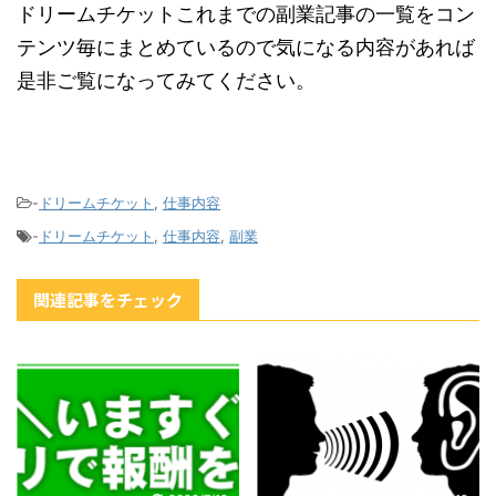
ドリームチケットこれまでの副業記事の一覧をコン
テンツ毎にまとめているので気になる内容があれば
是非ご覧になってみてください。
-
ドリームチケット
,
仕事内容
-
ドリームチケット
,
仕事内容
,
副業
関連記事をチェック