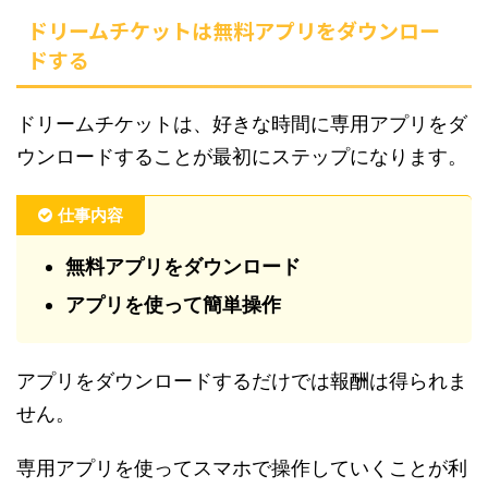
ドリームチケットは無料アプリをダウンロー
ドする
ドリームチケットは、好きな時間に専用アプリをダ
ウンロードすることが最初にステップになります。
仕事内容
無料アプリをダウンロード
アプリを使って簡単操作
アプリをダウンロードするだけでは報酬は得られま
せん。
専用アプリを使ってスマホで操作していくことが利