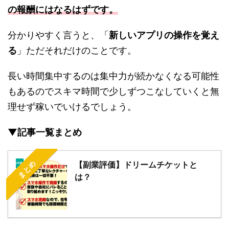
の報酬にはなるはずです。
分かりやすく言うと、「
新しいアプリの操作を覚え
る
」ただそれだけのことです。
長い時間集中するのは集中力が続かなくなる可能性
もあるのでスキマ時間で少しずつこなしていくと無
理せず稼いでいけるでしょう。
▼記事一覧まとめ
まとめ
【副業評価】ドリームチケットと
は？