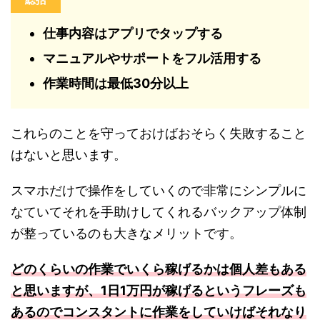
仕事内容はアプリでタップする
マニュアルやサポートをフル活用する
作業時間は最低30分以上
これらのことを守っておけばおそらく失敗すること
はないと思います。
スマホだけで操作をしていくので非常にシンプルに
なていてそれを手助けしてくれるバックアップ体制
が整っているのも大きなメリットです。
どのくらいの作業でいくら稼げるかは個人差もある
と思いますが、1日1万円が稼げるというフレーズも
あるのでコンスタントに作業をしていけばそれなり