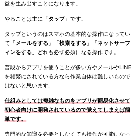
益を生み出すことになります。
やることは主に「
タップ
」です。
タップというのはスマホの基本的な操作になってい
て「
メールをする
」「
検索をする
」「
ネットサーフ
ィンをする
」どれも必ず必須になる操作です。
普段からアプリを使うことが多い方やメールやLINE
を頻繁にされている方なら作業自体は難しいもので
はないと思います。
仕組みとしては複雑なものをアプリが簡易化させて
初心者向けに開発されているので覚えてしまえば簡
単です。
専門的な知識を必要としなくても操作が可能になっ