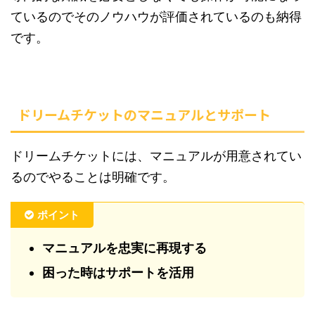
ているのでそのノウハウが評価されているのも納得
です。
ドリームチケットのマニュアルとサポート
ドリームチケットには、マニュアルが用意されてい
るのでやることは明確です。
ポイント
マニュアルを忠実に再現する
困った時はサポートを活用