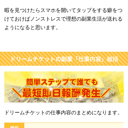
暇を見つけたらスマホを開いてタップをする癖をつ
けておけばノンストレスで理想の副業生活が送れる
ようになると思います。
ドリームチケットの副業「仕事内容」総括
ドリームチケットの仕事内容のまとめになります。
総括