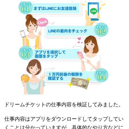
ドリームチケットの仕事内容を検証してみました。
仕事内容はアプリをダウンロードしてタップしてい
くことは分かっていますが、具体的なやり方などに