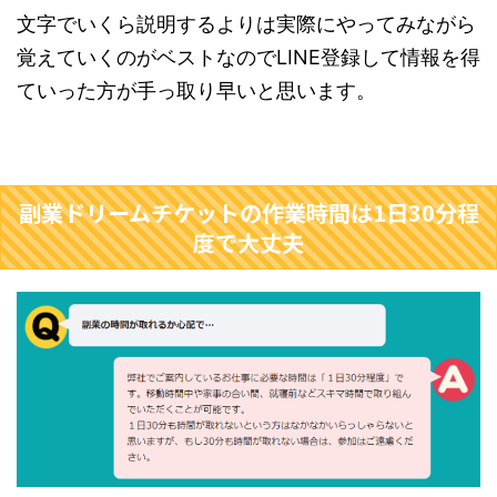
文字でいくら説明するよりは実際にやってみながら
覚えていくのがベストなのでLINE登録して情報を得
ていった方が手っ取り早いと思います。
副業ドリームチケットの作業時間は1日30分程
度で大丈夫