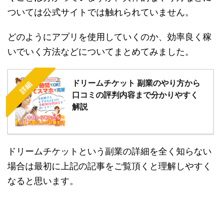
ついては公式サイトでは触れられていません。
どのようにアプリを使用していくのか、効率良く稼
いでいく方法などについてまとめてみました。
ドリームチケット 副業のやり方から
詳細
口コミの評判内容まで分かりやすく
解説
ドリームチケットという副業の詳細を全く知らない
場合は最初に上記の記事をご覧頂くと理解しやすく
なると思います。