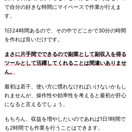
で自分の好きな時間にマイペースで作業が行えま
す。
1日24時間あるので、その中でどこかで30分の時間
を作れば良いだけです。
まさに片手間でできるので副業として副収入を得る
ツールとして活躍してくれることは間違いありませ
ん。
最初は若干、使い方に慣れなければいけないかもし
れませんが、操作性や効率性を考えると最初が肝心
になると言えるでしょう。
もちろん、収益を増やしたいのであれば1日1時間で
も2時間でも作業を行うことはできます。