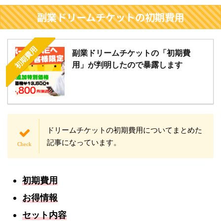
副業ドリームチケットの初期費用
初期費用
副業ドリームチケットの「初期費
用」が判明したので暴露します
ドリームチケットの初期費用についてまとめた
記事になっています。
初期費用
お得情報
セット内容