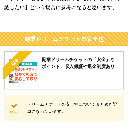
認したい】という場合に参考になると思います。
副業ドリームチケットの安全性
副業ドリームチケットの「安全」な
安全
ポイント。収入保証や返金制度あり
ドリームチケットの安全性についてまとめた記
事になっています。