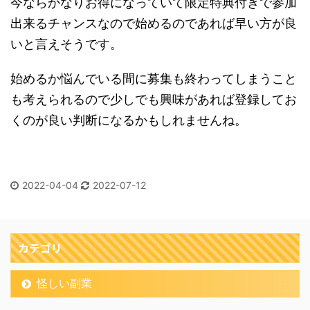
今ならかなりお得になっていて限定特典付きで参加
出来るチャンスなので始めるのであれば早い方が良
いと言えそうです。
始めるか悩んでいる間に募集も終わってしまうこと
も考えられるので少しでも興味があれば登録してお
くのが良い判断になるかもしれませんね。
2022-04-04
2022-07-12
カテゴリ
怪しい副業