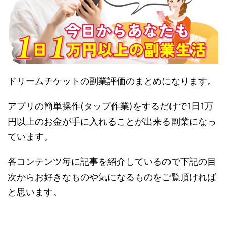
ドリームチケットの副業評価のまとめになります。
アプリの簡単操作(タップ作業)をするだけで1日1万
円以上のお金が手に入れることが出来る副業になっ
ています。
各コンテンツ毎に記事を紹介しているので下記の目
次からお好きなものや気になるものをご覧頂ければ
と思います。