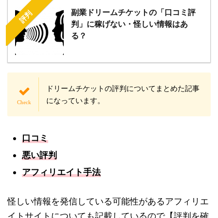
副業ドリームチケットの「口コミ評
評判
判」に稼げない・怪しい情報はあ
る？
ドリームチケットの評判についてまとめた記事
になっています。
口コミ
悪い評判
アフィリエイト手法
怪しい情報を発信している可能性があるアフィリエ
イトサイトについても記載しているので【評判を確