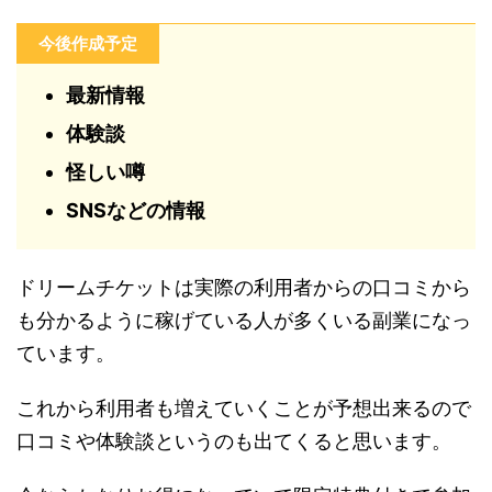
今後作成予定
最新情報
体験談
怪しい噂
SNSなどの情報
ドリームチケットは実際の利用者からの口コミから
も分かるように稼げている人が多くいる副業になっ
ています。
これから利用者も増えていくことが予想出来るので
口コミや体験談というのも出てくると思います。