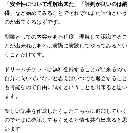
「
安全性について理解出来た
」「
評判が良いのは納
得
」など始めてみることでそれぞれまた評価という
のが出てくるはずです。
副業としての内容がある程度、理解して認識するこ
とが出来ればあとは実際に実践してやってみるとい
うことだけです。
ドリームチケットは無料登録することが出来るので
自分に向いていないと思えばいつでも退会すること
も可能なので自由に試すということも出来ると思い
ます。
新しい記事を作成したらまたこちらに追加していく
のでたまに確認してもらえると情報共有出来ると思
います。