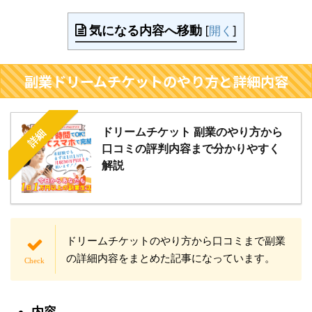
気になる内容へ移動
[
開く
]
副業ドリームチケットのやり方と詳細内容
ドリームチケット 副業のやり方から
詳細
口コミの評判内容まで分かりやすく
解説
ドリームチケットのやり方から口コミまで副業
の詳細内容をまとめた記事になっています。
内容