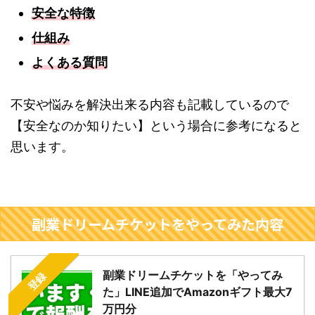
安全な特徴
仕組み
よくある質問
不安や悩みを解決出来る内容も記載しているので
【安全なのか知りたい】という場合に参考になると
思います。
副業ドリームチケットをやってみた内容
副業ドリームチケットを「やってみ
登録
た」LINE追加でAmazonギフト最大7
万円分