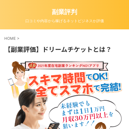
副業評判
口コミや内容から稼げるネットビジネスか評価
HOME
>
【副業評価】ドリームチケットとは？