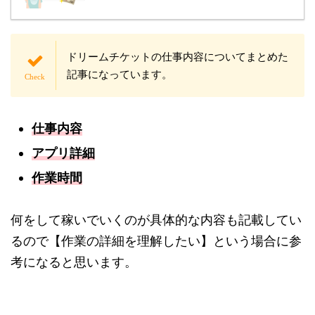
ドリームチケットの仕事内容についてまとめた
記事になっています。
仕事内容
アプリ詳細
作業時間
何をして稼いでいくのが具体的な内容も記載してい
るので【作業の詳細を理解したい】という場合に参
考になると思います。