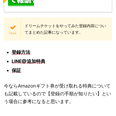
ドリームチケットをやってみた登録内容につい
てまとめた記事になっています。
登録方法
LINE@追加特典
保証
今ならAmazonギフト券が受け取れる特典について
も記載しているので【登録の手順が知りたい】とい
う場合に参考になると思います。