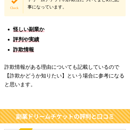
事になっています。
怪しい副業か
評判や実績
詐欺情報
詐欺情報がある理由についても記載しているので
【詐欺かどうか知りたい】という場合に参考になる
と思います。
副業ドリームチケットの評判と口コミ