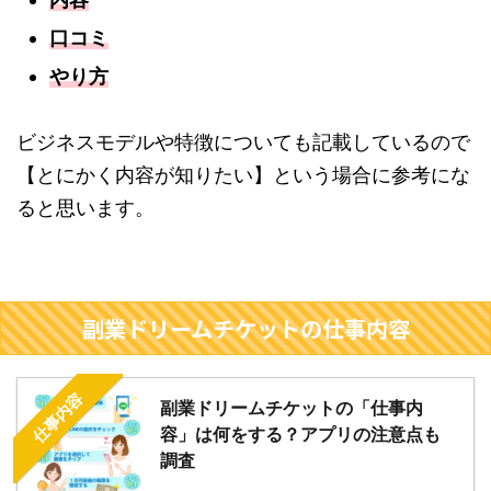
口コミ
やり方
ビジネスモデルや特徴についても記載しているので
【とにかく内容が知りたい】という場合に参考にな
ると思います。
副業ドリームチケットの仕事内容
仕事内容
副業ドリームチケットの「仕事内
容」は何をする？アプリの注意点も
調査