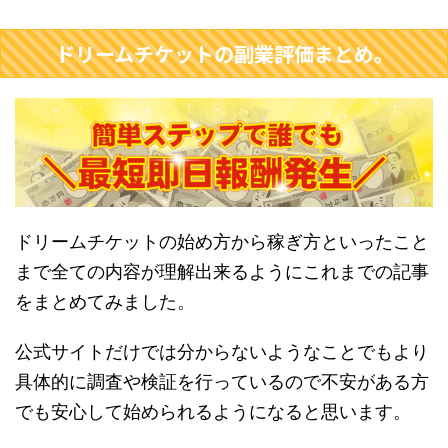
ドリームチケットの副業評価まとめ。
ドリームチケットの始め方から稼ぎ方といったこと
まで全ての内容が理解出来るようにこれまでの記事
をまとめてみました。
公式サイトだけでは分からないようなことでもより
具体的に調査や検証を行っているので不安がある方
でも安心して始められるようになると思います。