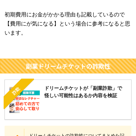
初期費用にお金がかかる理由も記載しているので
【費用にが気になる】という場合に参考になると思
います。
副業ドリームチケットの詐欺性
ドリームチケットが「副業詐欺」で
詐欺
怪しい可能性はあるか内容を検証
ドリームチケットの詐欺性についてまとめた記