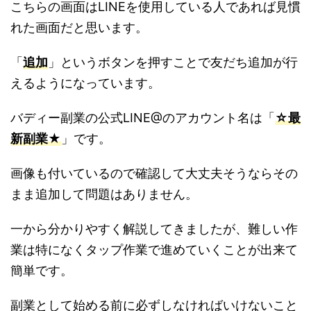
こちらの画面はLINEを使用している人であれば見慣
れた画面だと思います。
「
追加
」というボタンを押すことで友だち追加が行
えるようになっています。
バディー副業の公式LINE@のアカウント名は「
☆最
新副業★
」です。
画像も付いているので確認して大丈夫そうならその
まま追加して問題はありません。
一から分かりやすく解説してきましたが、難しい作
業は特になくタップ作業で進めていくことが出来て
簡単です。
副業として始める前に必ずしなければいけないこと