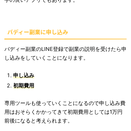
バディー副業に申し込み
バディー副業のLINE登録で副業の説明を受けたら申
し込みをしていくことになります。
申し込み
初期費用
専用ツールも使っていくことになるので申し込み費
用はおそらくかかってきて初期費用としては1万円
前後になると考えられます。