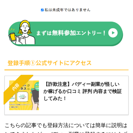
登録手順①公式サイトにアクセス
【詐欺注意】バディー副業が怪しい
内容
か稼げるか口コミ 評判 内容まで検証
してみた！
こちらの記事でも登録方法については簡単に説明は