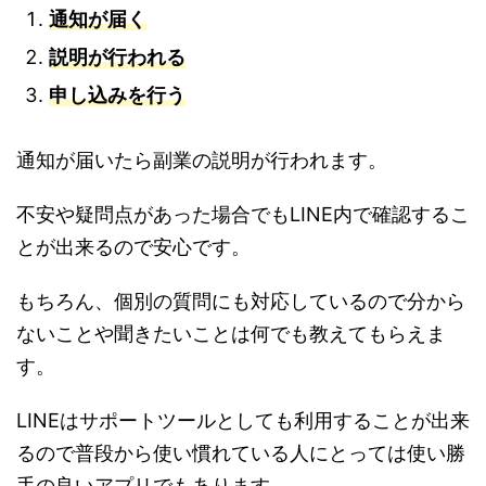
通知が届く
説明が行われる
申し込みを行う
通知が届いたら副業の説明が行われます。
不安や疑問点があった場合でもLINE内で確認するこ
とが出来るので安心です。
もちろん、個別の質問にも対応しているので分から
ないことや聞きたいことは何でも教えてもらえま
す。
LINEはサポートツールとしても利用することが出来
るので普段から使い慣れている人にとっては使い勝
手の良いアプリでもあります。