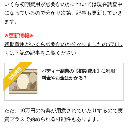
いくら初期費用が必要なのかについては現在調査中
になっているので分かり次第、記事も更新していき
ます。
※更新情報※
初期費用がいくら必要なのか分かりましたので詳し
くは下記の記事をご覧ください。
初期費用
バディー副業の【初期費用】に利用
料金やお金はかかる？
ただ、10万円の特典が用意されていたりするので実
質プラスで始められる可能性もあります。