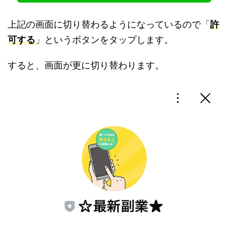
上記の画面に切り替わるようになっているので「
許
可する
」というボタンをタップします。
すると、画面が更に切り替わります。