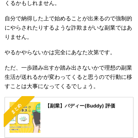
くるかもしれません。
自分で納得した上で始めることが出来るので強制的
にやらされたりするような詐欺まがいな副業ではあ
りません。
やるかやらないかは完全にあなた次第です。
ただ、一歩踏み出すか踏み出さないかで理想の副業
生活が送れるかが変わってくると思うので行動に移
すことは大事になってくるでしょう。
まとめ
【副業】バディー(Buddy) 評価