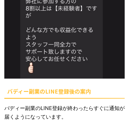
バディー副業のLINE登録後の案内
バディー副業のLINE登録が終わったらすぐに通知が
届くようになっています。