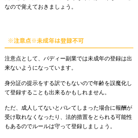
なので覚えておきましょう。
※注意点※未成年は登録不可
注意点として、バディー副業では未成年の登録は出
来ないようになっています。
身分証の提示をする訳でもないので年齢を誤魔化し
て登録することも出来るかもしれません。
ただ、成人してないとバレてしまった場合に報酬が
受け取れなくなったり、法的措置をとられる可能性
もあるのでルールは守って登録しましょう。