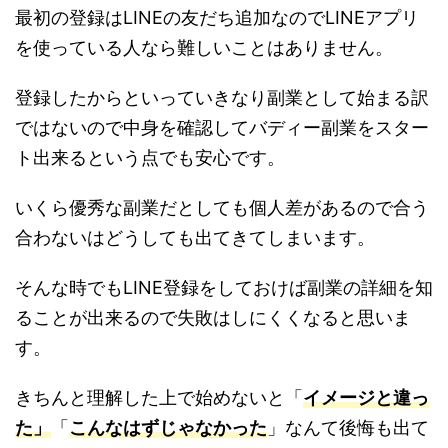
最初の登録はLINEの友だち追加なのでLINEアプリ
を使っている人なら難しいことはありません。
登録したからといっていきなり副業として始まる訳
ではないので中身を確認してバディー副業をスター
ト出来るという点でも安心です。
いくら優秀な副業だとしても個人差があるので合う
合わないはどうしても出てきてしまいます。
そんな時でもLINE登録をしておけば副業の詳細を知
ることが出来るので失敗はしにくくなると思いま
す。
きちんと理解した上で始めないと「
イメージと違っ
た」
「
こんなはずじゃなかった
」なんて後悔も出て