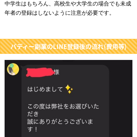
中学生はもちろん、高校生や大学生の場合でも未成
年者の登録はしないように注意が必要です。
バディー副業のLINE登録後の流れ(費用等)