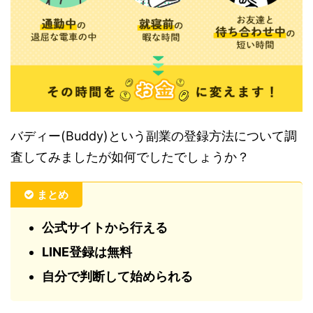
バディー(Buddy)という副業の登録方法について調
査してみましたが如何でしたでしょうか？
まとめ
公式サイトから行える
LINE登録は無料
自分で判断して始められる