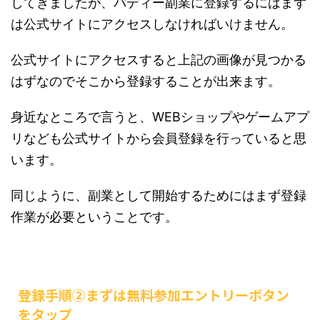
してきましたが、バディー副業に登録するにはまず
は公式サイトにアクセスしなければいけません。
公式サイトにアクセスすると上記の画像が見つかる
はずなのでそこから登録することが出来ます。
身近なところで言うと、WEBショップやゲームアプ
リなども公式サイトから会員登録を行っていると思
います。
同じように、副業として開始するためにはまず登録
作業が必要ということです。
登録手順②まずは無料参加エントリーボタン
をタップ