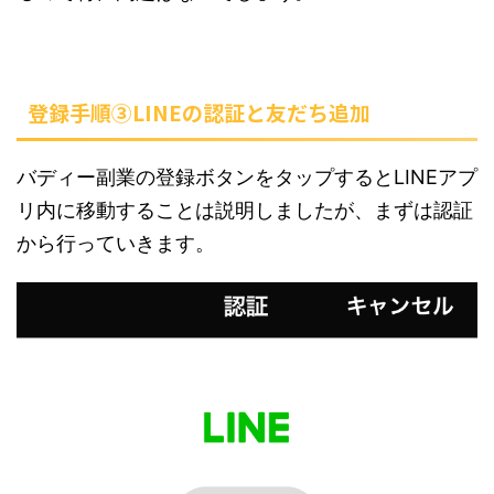
登録手順③LINEの認証と友だち追加
バディー副業の登録ボタンをタップするとLINEアプ
リ内に移動することは説明しましたが、まずは認証
から行っていきます。