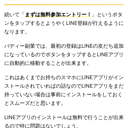
続いて「
まずは無料参加エントリー！
」というボタ
ンをタップするとようやくLINE登録が行えるように
なります。
バディー副業では、最初の登録はLINEの友だち追加
になっているのでボタンをタップするとLINEアプリ
に自動的に移動することが出来ます。
これはあくまでお持ちのスマホにLINEアプリがイン
ストールされていればの話なのでLINEアプリをまだ
持っていない場合は事前にインストールをしておく
とスムーズだと思います。
LINEアプリのインストールは無料で行うことが出来
るので特に問題はないでしょう。