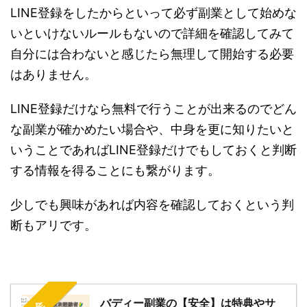
LINE登録をしたからといって必ず副業として始めな
いといけないルールもないので詳細を確認してみて
自分には合わないと感じたら無理して開始する必要
はありません。
LINE登録だけなら無料で行うことが出来るのでどん
な副業が確かめたい場合や、中身を更に知りたいと
いうことであればLINE登録だけでもしておくと判断
する情報を得ることにも繋がります。
少しでも興味があれば内容を確認しておくという判
断もアリです。
バディー副業の【安全】は特典やサ