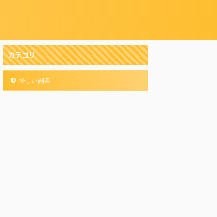
カテゴリ
怪しい副業