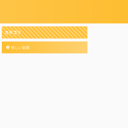
カテゴリ
怪しい副業