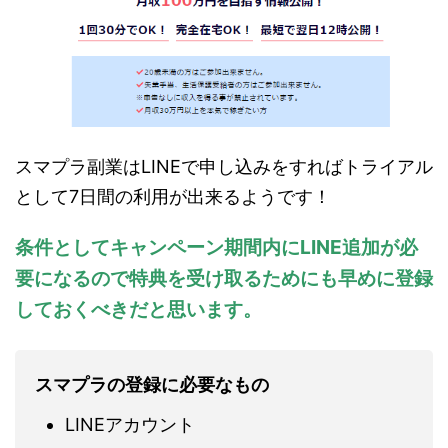
スマプラ副業はLINEで申し込みをすればトライアル
として7日間の利用が出来るようです！
条件としてキャンペーン期間内にLINE追加が必
要になるので特典を受け取るためにも早めに登録
しておくべきだと思います。
スマプラの登録に必要なもの
LINEアカウント