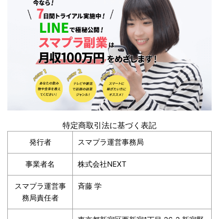
特定商取引法に基づく表記
発行者
スマプラ運営事務局
事業者名
株式会社NEXT
スマプラ運営事
斉藤 学
務局責任者