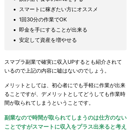
スマートに稼ぎたい方にオススメ
1回30分の作業でOK
即金を手にすることが出来る
安定して資産を増やせる
スマプラ副業で確実に収入UPするとも紹介されて
いるので上記の内容に嘘はないのでしょう。
メリットとしては、初心者にでも手軽に作業が出来
ることですが、デメリットとしてどうしても作業時
間が取られてしまうということです。
副業なので時間が取られてしまうのは仕方のない
ことですがスマートに収入をプラス出来ると考え