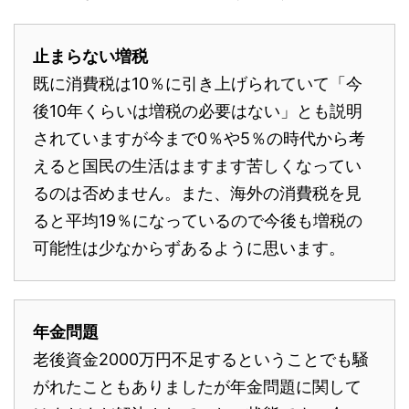
止まらない増税
既に消費税は10％に引き上げられていて「今
後10年くらいは増税の必要はない」とも説明
されていますが今まで0％や5％の時代から考
えると国民の生活はますます苦しくなってい
るのは否めません。また、海外の消費税を見
ると平均19％になっているので今後も増税の
可能性は少なからずあるように思います。
年金問題
老後資金2000万円不足するということでも騒
がれたこともありましたが年金問題に関して