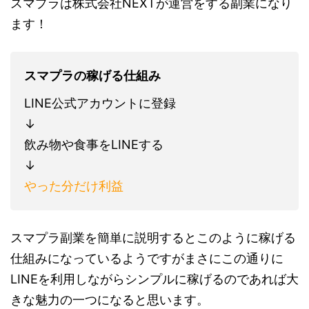
スマプラは株式会社NEXTが運営をする副業になり
ます！
スマプラの稼げる仕組み
LINE公式アカウントに登録
↓
飲み物や食事をLINEする
↓
やった分だけ利益
スマプラ副業を簡単に説明するとこのように稼げる
仕組みになっているようですがまさにこの通りに
LINEを利用しながらシンプルに稼げるのであれば大
きな魅力の一つになると思います。