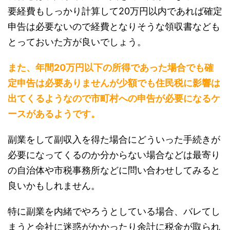
要経費もしっかり計算して20万円以内であれば確定
申告は必要ないので経費となりそうな領収書なども
とっておいた方が良いでしょう。
また、年間20万円以下の所得であった場合でも確
定申告は必要ありませんが少額でも住民税に影響は
出てくるようなので市町村への申告が必要になるケ
ースがあるようです。
副業をして副収入を得た場合にどういった手続きが
必要になってくるのか分からない場合などは最寄り
の自治体や市税事務所などに問い合わせしてみると
良いかもしれません。
特に副業を内緒でやろうとしている場合、バレてし
まうと会社に迷惑がかかったり余計に税金が取られ