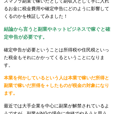
スマプラ副業で稼いだとして副収入として手に入れ
るお金に税金費用や確定申告にどのように影響して
くるのかを検証してみました！
結論から言うと副業やネットビジネスで稼ぐと確
定申告が必要です。
確定申告が必要ということは所得税や住民税といっ
た税金もそれにかかってくるということになりま
す。
本業を何かしているという人は本業で稼いだ所得と
副業で稼いだ所得を＋したものが税金の対象になり
ます。
最近では大手企業を中心に副業が解禁されているよ
うですが、副業がNGの場合に内緒でやろうと思う