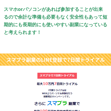
スマホorパソコンがあれば参加することが出来
るので余計な準備も必要もなく安全性もあって
短
期的にも長期的にも使いやすい副業になっている
と考えられます！
スマプラ副業のLINE登録で7日間トライアル