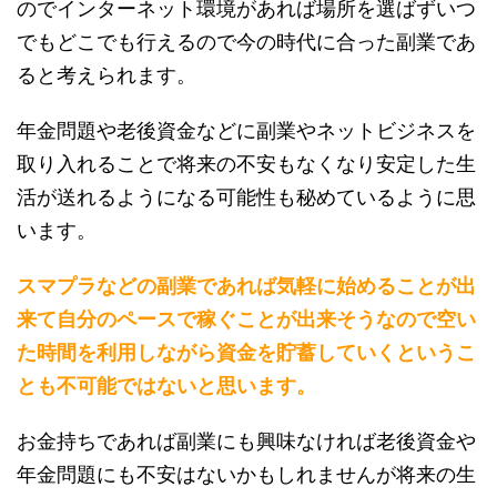
のでインターネット環境があれば場所を選ばずいつ
でもどこでも行えるので今の時代に合った副業であ
ると考えられます。
年金問題や老後資金などに副業やネットビジネスを
取り入れることで将来の不安もなくなり安定した生
活が送れるようになる可能性も秘めているように思
います。
スマプラなどの副業であれば気軽に始めることが出
来て自分のペースで稼ぐことが出来そうなので空い
た時間を利用しながら資金を貯蓄していくというこ
とも不可能ではないと思います。
お金持ちであれば副業にも興味なければ老後資金や
年金問題にも不安はないかもしれませんが将来の生