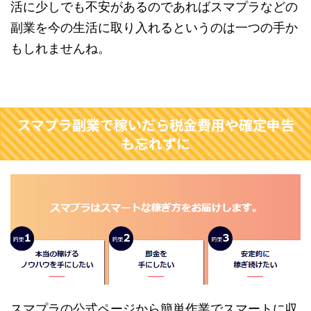
活に少しでも不安があるのであればスマプラなどの
副業を今の生活に取り入れるというのは一つの手か
もしれませんね。
スマプラ副業で稼いだら税金費用や確定申告
も忘れずに
スマプラの公式ページから簡単作業でスマートに収