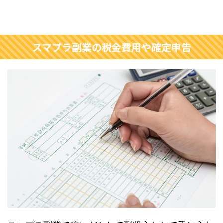
スマプラ副業の税金費用や確定申告