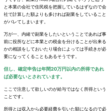
と本業の会社で住民税を把握しているはずなので会
社で計算した額よりも多ければ副業をしていること
がバレてしまいます。
万が一、内緒で副業をしたいということであれば事
前に役所などに本業との税金を分けることが出来る
かの相談をしておいたり場合によっては手続きが必
要になってくることもあるそうです。
但し、確定申告は年間20万円以内の所得であれ
ば必要ないとされています。
ここで注意して欲しいのが給与ではなく所得という
ことです。
所得とは収入から必要経費を引いた額になるので必