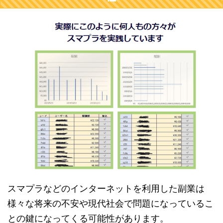
スマプラなどのインターネットを利用した副業は
様々な将来の不安や現代社会で問題になっているこ
との鍵になってくる可能性があります。