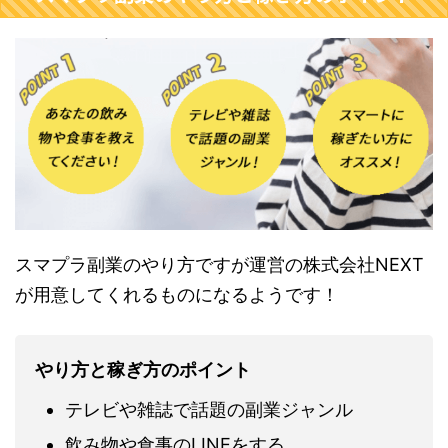
スマプラ副業のやり方ですが運営の株式会社NEXT
が用意してくれるものになるようです！
やり方と稼ぎ方のポイント
テレビや雑誌で話題の副業ジャンル
飲み物や食事のLINEをする