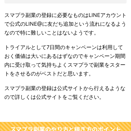
スマプラ副業の登録に必要なものはLINEアカウント
で公式のLINE@に友だち追加という流れになるよう
なので特に難しいことはないようです。
トライアルとして7日間のキャンペーンは利用して
おく価値は大いにあるはずなのでキャンペーン期間
内に受け取って気持ちよくスマプラで副業をスター
トをさせるのがベストだと思います。
スマプラ副業の登録は公式サイトから行えるような
ので詳しくは公式サイトをご覧ください。
スマプラ副業のやり方と稼ぎ方のポイント