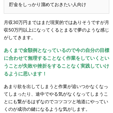
貯金をしっかり溜めておきたい人向け
月収30万円まではまだ現実的ではありそうですが月
収50万円以上になってくるとまるで夢のような感じ
がしてきます。
あくまで金額例となっているので今の自分の目標
に合わせて無理することなく作業をしていくとい
うことが失敗や挫折を
することなく実践していけ
るように思います！
あまり欲を出してしまうと作業が追いつかなくなっ
てしまったり、途中でやる気がなくなってしまうこ
とにも繋がるはずなのでコツコツと地道にやってい
くのが成功の鍵になるような気がします。