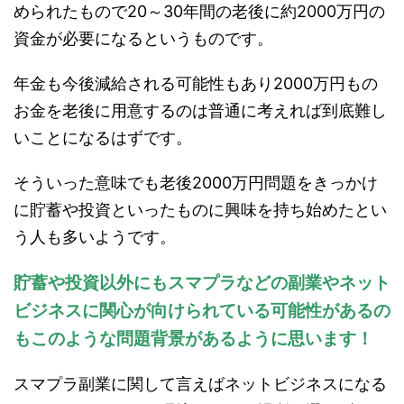
められたもので20～30年間の老後に約2000万円の
資金が必要になるというものです。
年金も今後減給される可能性もあり2000万円もの
お金を老後に用意するのは普通に考えれば到底難し
いことになるはずです。
そういった意味でも老後2000万円問題をきっかけ
に貯蓄や投資といったものに興味を持ち始めたとい
う人も多いようです。
貯蓄や投資以外にもスマプラなどの副業やネット
ビジネスに関心が向けられている可能性があるの
もこのような問題背景があるように思います！
スマプラ副業に関して言えばネットビジネスになる