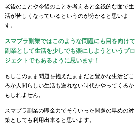
老後のことや今後のことを考えると金銭的な面で生
活が苦しくなっているというのが分かると思いま
す。
スマプラ副業ではこのような問題にも目を向けて
副業として生活を少しでも楽にしようというプロ
ジェクトでもあるように思います！
もしこのまま問題を抱えたままだと豊かな生活どこ
ろか人間らしい生活も送れない時代がやってくるか
もしれません。
スマプラ副業の即金力でそういった問題の早めの対
策としても利用出来ると思います。