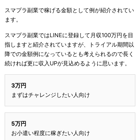
スマプラ副業で稼げる金額として例が紹介されてい
ます。
スマプラ副業ではLINEに登録して月収100万円を目
指しますと紹介されていますが、トライアル期間以
降での金額例になっているとも考えられるので長く
続ければ更に収入UPが見込めるように思います。
3万円
まずはチャレンジしたい人向け
5万円
お小遣い程度に稼ぎたい人向け