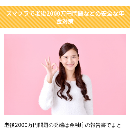
スマプラで老後2000万円問題などの安全な年
金対策
老後2000万円問題の発端は金融庁の報告書でまと