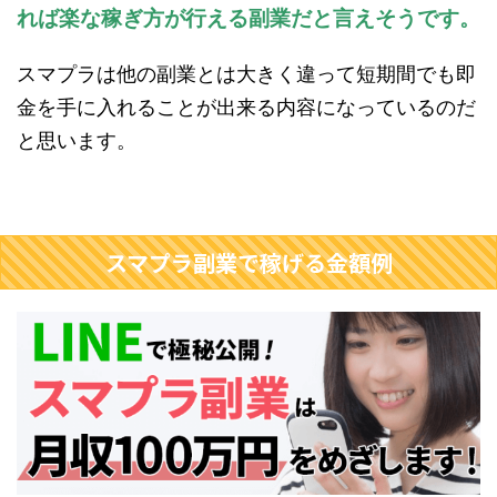
れば
楽な
稼ぎ方が行える副業だと言えそうです。
スマプラは他の副業とは大きく違って短期間でも即
金を手に入れることが出来る内容になっているのだ
と思います。
スマプラ副業で稼げる金額例