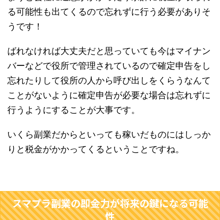
る可能性も出てくるので忘れずに行う必要がありそ
うです！
ばれなければ大丈夫だと思っていても今はマイナン
バーなどで役所で管理されているので確定申告をし
忘れたりして役所の人から呼び出しをくらうなんて
ことがないように確定申告が必要な場合は忘れずに
行うようにすることが大事です。
いくら副業だからといっても稼いだものにはしっか
りと税金がかかってくるということですね。
スマプラ副業の即金力が将来の鍵になる可能
性