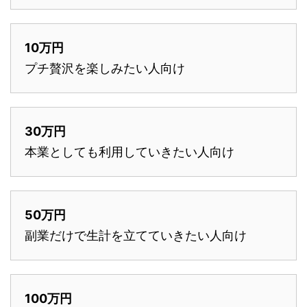
10万円
プチ贅沢を楽しみたい人向け
30万円
本業としても利用していきたい人向け
50万円
副業だけで生計を立てていきたい人向け
100万円