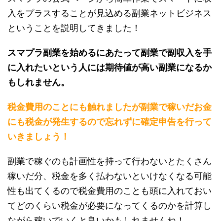
入をプラスすることが見込める
副業ネットビジネス
ということを説明してきました！
スマプラ副業を始めるにあたって副業で副収入を手
に入れたいという人には期待値が高い副業になるか
もしれません。
税金費用のことにも触れましたが副業で稼いだお金
にも税金が発生するので忘れずに確定申告を行って
いきましょう！
副業で稼ぐのも計画性を持って行わないとたくさん
稼いだ分、税金を多く払わないといけなくなる可能
性も出てくるので税金費用のことも頭に入れておい
てどのくらい税金が必要になってくるのかを計算し
ながら稼いでいくと良いかもしれませんね！