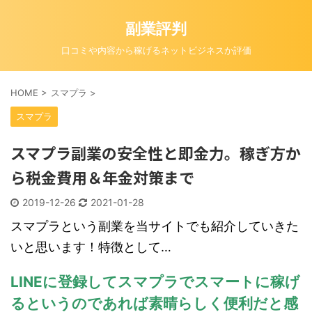
副業評判
口コミや内容から稼げるネットビジネスか評価
HOME
>
スマプラ
>
スマプラ
スマプラ副業の安全性と即金力。稼ぎ方か
ら税金費用＆年金対策まで
2019-12-26
2021-01-28
スマプラという副業を当サイトでも紹介していきた
いと思います！特徴として…
LINEに登録してスマプラでスマートに稼げ
るというのであれば素晴らしく便利だと感