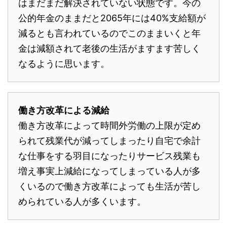
はまだまだ解決されていない状態です。今の
公的年金のままだと2065年には40%支給額が
減るとも言われているのでこのままいくと年
金は減額されて老後の生活がますます苦しく
なるように思います。
働き方改革による減給
働き方改革によって時間外労働の上限が定め
られて残業代が減ってしまったり自宅で余計
な仕事をする羽目になったりサービス残業も
増え事実上減給になってしまっている人が多
くいるので働き方改革によっても生活が苦し
められている人が多くいます。