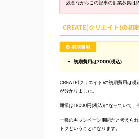
残念ながらこの記事の副業募集は
CREATE(クリエイト)の初
初期費用
初期費用は7000(税込)
CREATE(クリエイト)の初期費用は
が分かりました。
通常は18000円(税込)になってい
一種のキャンペーン期間だと考えられ
トクということになります。