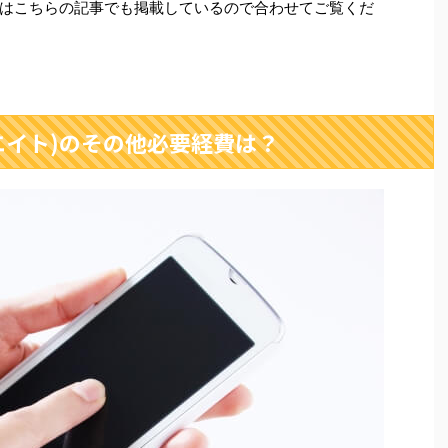
はこちらの記事でも掲載しているので合わせてご覧くだ
リエイト)のその他必要経費は？