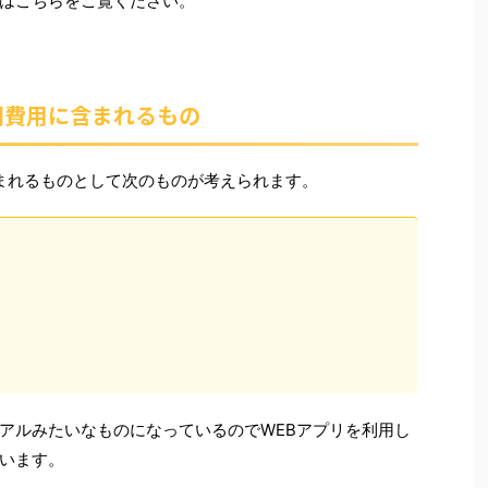
はこちらをご覧ください。
初期費用に含まれるもの
に含まれるものとして次のものが考えられます。
アルみたいなものになっているのでWEBアプリを利用し
います。