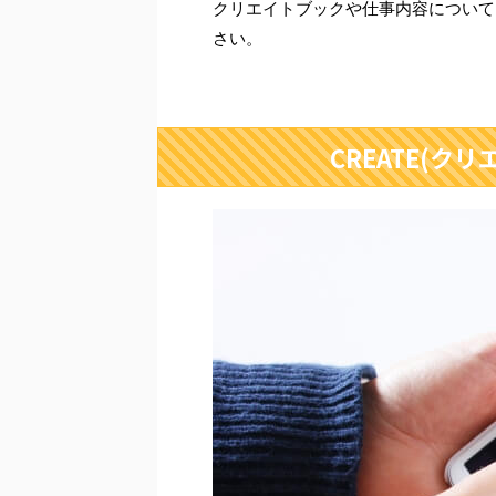
クリエイトブックや仕事内容について
さい。
CREATE(ク