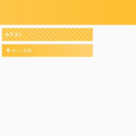
カテゴリ
怪しい副業