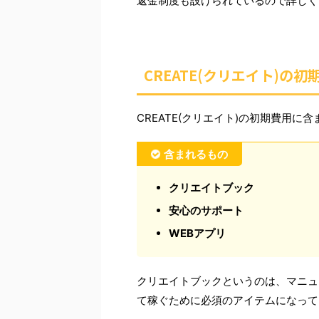
返金制度も設けられているので詳しく
CREATE(クリエイト)の
CREATE(クリエイト)の初期費用
含まれるもの
クリエイトブック
安心のサポート
WEBアプリ
クリエイトブックというのは、マニュ
て稼ぐために必須のアイテムになって