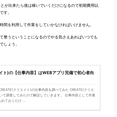
ことが出来たら後は稼いでいくだけになるので初期費用以
です。
時間を利用して作業をしていかなければいけません。
て整うということになるのでやる気さえあればいつでも
でしょう。
リエイト)の【仕事内容】はWEBアプリ完備で初心者向
REATE(クリエイト)の仕事内容を調べてみた CREATE(クリエ
ついて調査してみたので解説していきます。 仕事内容として作業
ておくだけ ...