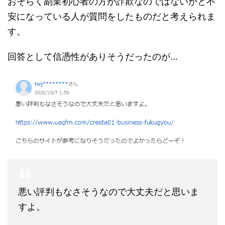
おそらく副業初心者の方が詐欺なのではないかと不
安になっている人が質問をしたものだと考えられま
す。
回答として信憑性がありそうだったのが…
悪い評判もなさそうなので大丈夫だと思いま
すよ。