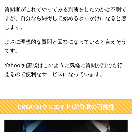
質問者がこれでやってみる判断をしたのかは不明で
すが、自分なら納得して始めるきっかけになると感
じます。
まさに理想的な質問と回答になっていると言えそう
です。
Yahoo!知恵袋はこのように気軽に質問が誰でも行
えるので便利なサービスになっています。
CREATE(クリエイト)が詐欺の可能性