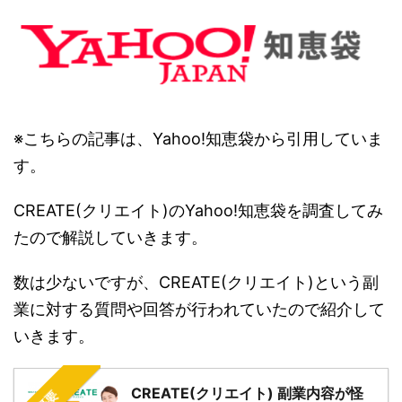
※こちらの記事は、Yahoo!知恵袋から引用していま
す。
CREATE(クリエイト)のYahoo!知恵袋を調査してみ
たので解説していきます。
数は少ないですが、CREATE(クリエイト)という副
業に対する質問や回答が行われていたので紹介して
いきます。
CREATE(クリエイト) 副業内容が怪
概要