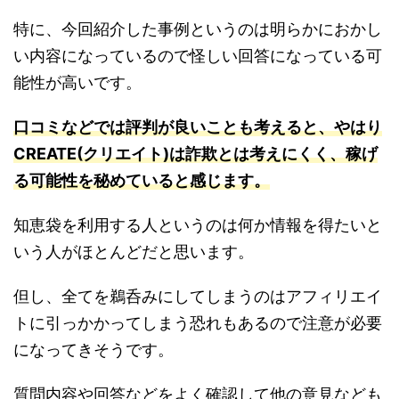
特に、今回紹介した事例というのは明らかにおかし
い内容になっているので怪しい回答になっている可
能性が高いです。
口コミなどでは評判が良いことも考えると、やはり
CREATE(クリエイト)は詐欺とは考えにくく、稼げ
る可能性を秘めていると感じます。
知恵袋を利用する人というのは何か情報を得たいと
いう人がほとんどだと思います。
但し、全てを鵜呑みにしてしまうのはアフィリエイ
トに引っかかってしまう恐れもあるので注意が必要
になってきそうです。
質問内容や回答などをよく確認して他の意見なども