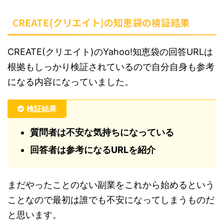
CREATE(クリエイト)の知恵袋の検証結果
CREATE(クリエイト)のYahoo!知恵袋の回答URLは
根拠もしっかり検証されているので自分自身も参考
になる内容になっていました。
検証結果
質問者は不安な気持ちになっている
回答者は参考になるURLを紹介
まだやったことのない副業をこれから始めるという
ことなので最初は誰でも不安になってしまうものだ
と思います。