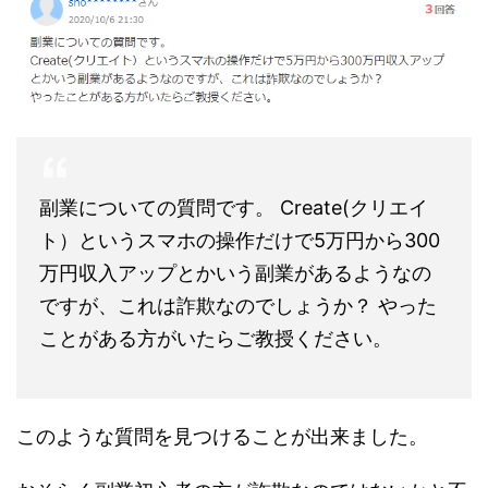
副業についての質問です。 Create(クリエイ
ト）というスマホの操作だけで5万円から300
万円収入アップとかいう副業があるようなの
ですが、これは詐欺なのでしょうか？ やった
ことがある方がいたらご教授ください。
このような質問を見つけることが出来ました。