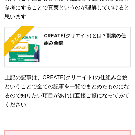
参考にすることで真実というのが理解していけると
思います。
まとめ
CREATE(クリエイト)とは？副業の仕
組み全貌
上記の記事は、CREATE(クリエイト)の仕組み全貌
ということで全ての記事を一覧でまとめたものにな
るので知りたい項目があれば直接ご覧になってみて
ください。