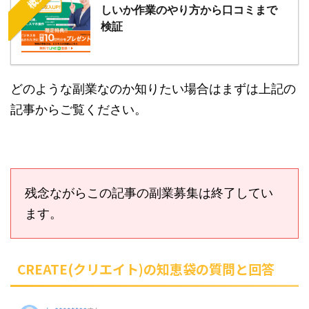
しいか作業のやり方から口コミまで
検証
どのような副業なのか知りたい場合はまずは上記の
記事からご覧ください。
残念ながらこの記事の副業募集は終了してい
ます。
CREATE(クリエイト)の知恵袋の質問と回答