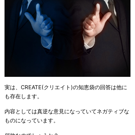
実は、CREATE(クリエイト)の知恵袋の回答は他に
も存在します。
内容としては真逆な意見になっていてネガティブな
ものになっています。