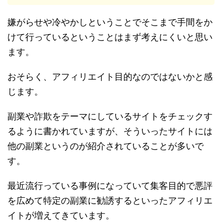
嫌がらせや冷やかしということでそこまで手間をか
けて行っているということはまず考えにくいと思い
ます。
おそらく、アフィリエイト目的なのではないかと感
じます。
副業や詐欺をテーマにしているサイトをチェックす
るように書かれていますが、そういったサイトには
他の副業というのが紹介されていることが多いで
す。
最近流行っている事例になっていて集客目的で悪評
を広めて特定の副業に勧誘するといったアフィリエ
イトが増えてきています。