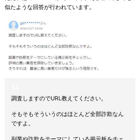
似たような回答が行われています。
調査しますのでURL教えてください。
そもそもそういうのはほとんど全部詐欺なん
ですよ。
副業や詐欺をテーマにしている掲示板をチェ