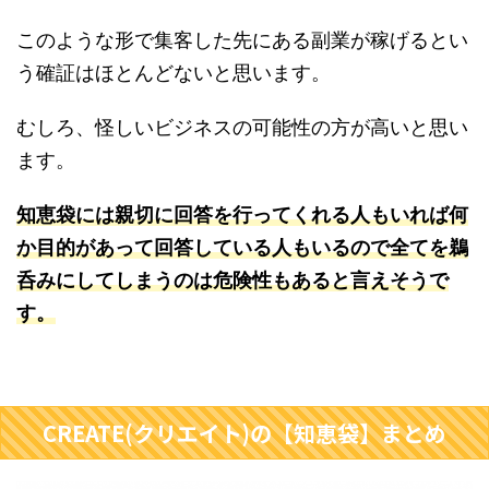
このような形で集客した先にある副業が稼げるとい
う確証はほとんどないと思います。
むしろ、怪しいビジネスの可能性の方が高いと思い
ます。
知恵袋には親切に回答を行ってくれる人もいれば何
か目的があって回答している人もいるので全てを鵜
呑みにしてしまうのは危険性もあると言えそうで
す。
CREATE(クリエイト)の【知恵袋】まとめ