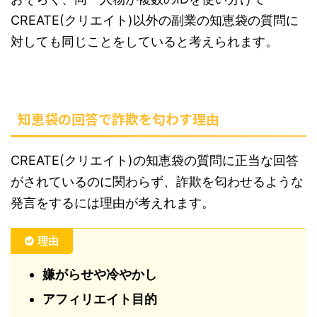
CREATE(クリエイト)以外の副業の知恵袋の質問に
対しても同じことをしていると考えられます。
知恵袋の回答で詐欺を匂わす理由
CREATE(クリエイト)の知恵袋の質問に正当な回答
がされているのに関わらず、詐欺を匂わせるような
発言をするには理由が考えれます。
理由
嫌がらせや冷やかし
アフィリエイト目的