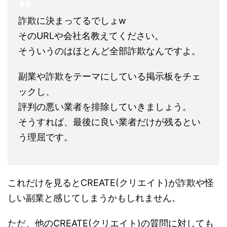
詐欺に決まってるでしょw
そのURLや会社名教えてください。
そういうのはほとんど全部詐欺なんですよ。
副業や詐欺をテーマにしている掲示板をチェ
ックし、
評判の悪い業者を排除していきましょう。
そうすれば、最後に良い業者だけが残るとい
う理屈です。
これだけを見るとCREATE(クリエイト)が詐欺や怪
しい副業と感じてしまうかもしれません。
ただ、他のCREATE(クリエイト)の質問に対しても