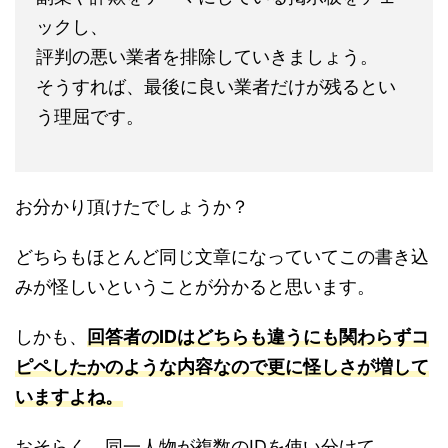
ックし、
評判の悪い業者を排除していきましょう。
そうすれば、最後に良い業者だけが残るとい
う理屈です。
お分かり頂けたでしょうか？
どちらもほとんど同じ文章になっていてこの書き込
みが怪しいということが分かると思います。
しかも、
回答者のIDはどちらも違うにも関わらずコ
ピペしたかのような内容なので更に怪しさが増して
いますよね。
おそらく、同一人物が複数のIDを使い分けて