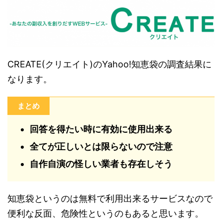
CREATE(クリエイト)のYahoo!知恵袋の調査結果に
なります。
まとめ
回答を得たい時に有効に使用出来る
全てが正しいとは限らないので注意
自作自演の怪しい業者も存在しそう
知恵袋というのは無料で利用出来るサービスなので
便利な反面、危険性というのもあると思います。