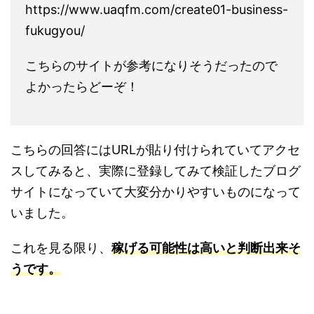
https://www.uaqfm.com/create01-business-
fukugyou/
こちらのサイトが参考になりそうだったので
よかったらどーぞ！
こちらの回答にはURLが貼り付けられていてアクセ
スしてみると、実際に登録してみて検証したブログ
サイトになっていて大変分かりやすいものになって
いました。
これを見る限り、
稼げる可能性は高いと判断出来そ
うです。