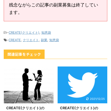
残念ながらこの記事の副業募集は終了してい
ます。
-
CREATE(クリエイト)
,
知恵袋
-
CREATE
,
クリエイト
,
副業
,
知恵袋
関連記事をチェック
2021/12/25
2021/12/25
CREATE(クリエイト)の
CREATE(クリエイト)の