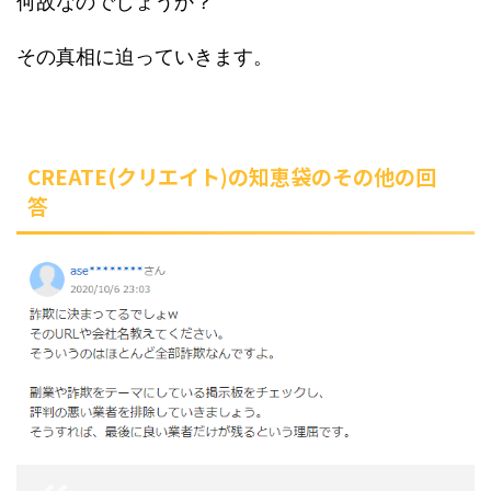
何故なのでしょうか？
その真相に迫っていきます。
CREATE(クリエイト)の知恵袋のその他の回
答