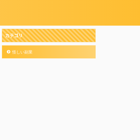
カテゴリ
怪しい副業