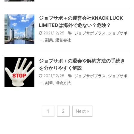
ジョブサポ＋の運営会社KNACK LUCK
LIMITEDは海外で危ない？危険？
2021/12/25
ジョブサポプラス
,
ジョブサポ
＋
,
副業
,
運営会社
ジョブサポ＋の退会や解約方法の手続き
を分かりやすく解説
2021/12/25
ジョブサポプラス
,
ジョブサポ
＋
,
副業
,
退会方法
1
2
Next »