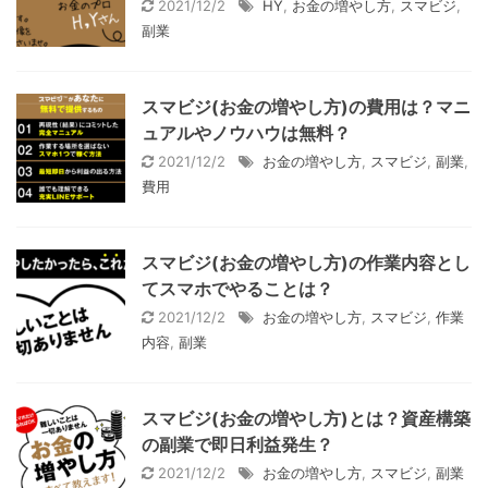
2021/12/2
HY
,
お金の増やし方
,
スマビジ
,
副業
スマビジ(お金の増やし方)の費用は？マニ
ュアルやノウハウは無料？
2021/12/2
お金の増やし方
,
スマビジ
,
副業
,
費用
スマビジ(お金の増やし方)の作業内容とし
てスマホでやることは？
2021/12/2
お金の増やし方
,
スマビジ
,
作業
内容
,
副業
スマビジ(お金の増やし方)とは？資産構築
の副業で即日利益発生？
2021/12/2
お金の増やし方
,
スマビジ
,
副業