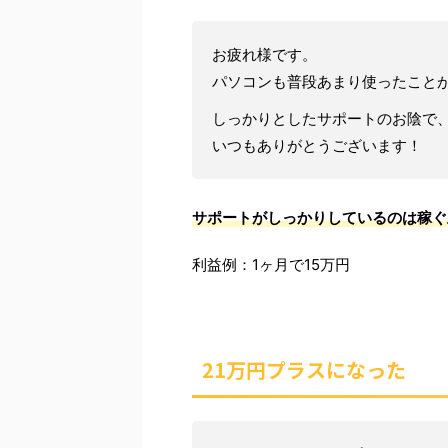
お疲れ様です。
パソコンも普段あまり使ったこと
しっかりとしたサポートのお陰で、
いつもありがとうございます！
サポートがしっかりしているのは稼ぐ
利益例：1ヶ月で15万円
21万円プラスになった