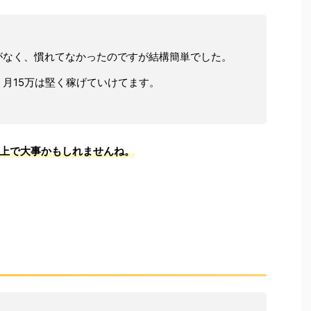
がなく、慣れてなかったのですが結構簡単でした。
月15万は堅く稼げていけてます。
上で大事かもしれませんね。