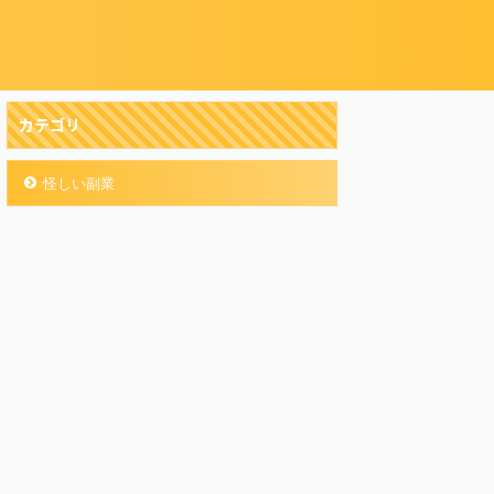
カテゴリ
怪しい副業