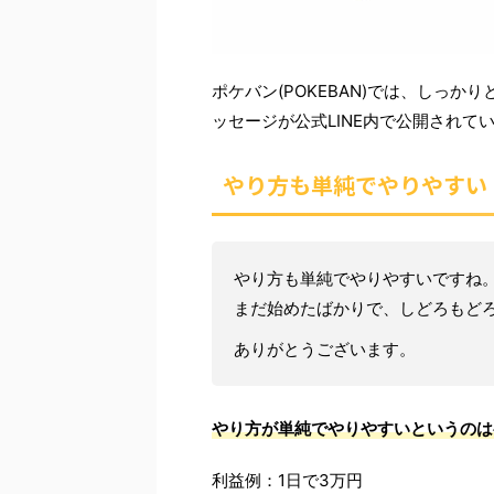
ポケバン(POKEBAN)では、しっかり
ッセージが公式LINE内で公開されて
やり方も単純でやりやすい
やり方も単純でやりやすいですね
まだ始めたばかりで、しどろもどろ
ありがとうございます。
やり方が単純でやりやすいというのは
利益例：1日で3万円