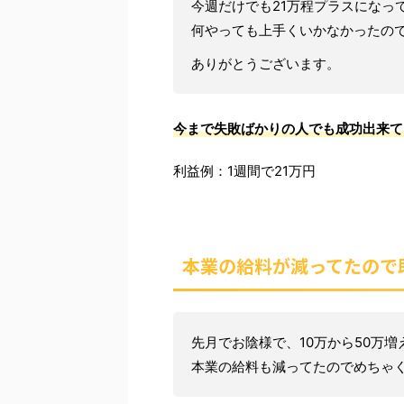
今週だけでも21万程プラスになっ
何やっても上手くいかなかったの
ありがとうございます。
今まで失敗ばかりの人でも成功出来て
利益例：1週間で21万円
本業の給料が減ってたので
先月でお陰様で、10万から50万増
本業の給料も減ってたのでめちゃ