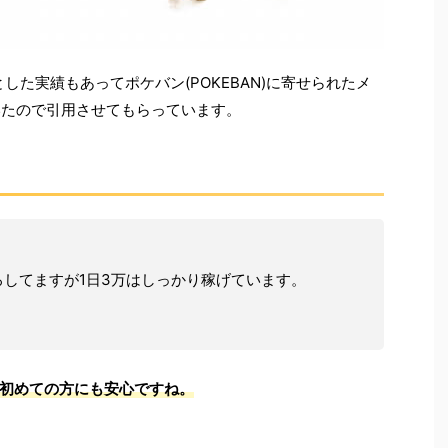
とした実績もあってポケバン(POKEBAN)に寄せられたメ
いたので引用させてもらっています。
。
してますが1日3万はしっかり稼げています。
初めての方にも安心ですね。