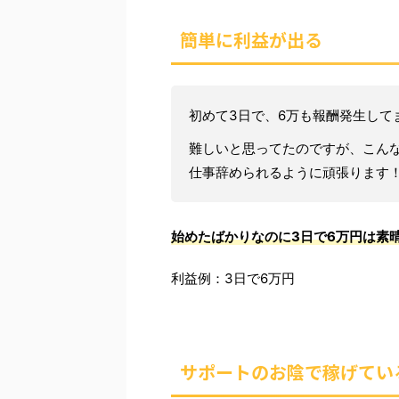
簡単に利益が出る
初めて3日で、6万も報酬発生して
難しいと思ってたのですが、こん
仕事辞められるように頑張ります
始めたばかりなのに3日で6万円は素
利益例：3日で6万円
サポートのお陰で稼げてい