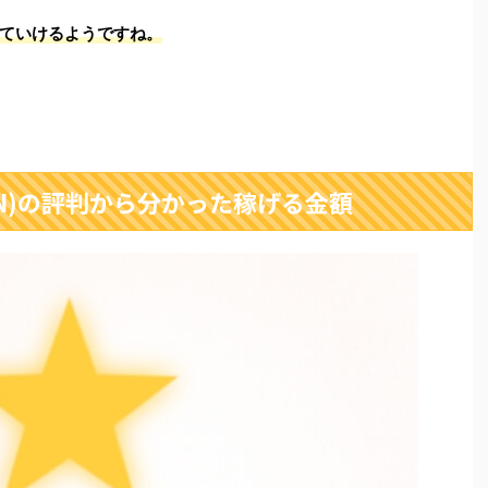
ていけるようですね。
AN)の評判から分かった稼げる金額