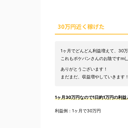
30万円近く稼げた
1ヶ月でどんどん利益増えて、30
これもポケバンさんのお陰ですm(__
ありがとうございます！
まだまだ、収益増やしていきます
1ヶ月30万円なので1日約1万円の利
利益例：1ヶ月で30万円