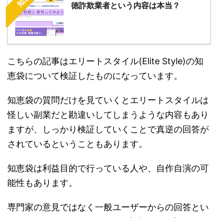
徳詐欺業者という内容は本当？
こちらの記事はエリートスタイル(Elite Style)の知
恵袋について検証したものになっています。
知恵袋の質問だけを見ていくとエリートスタイルは
怪しい副業だと勘違いしてしまうような内容もあり
ますが、しっかり検証していくことで真逆の回答が
されているということもあります。
知恵袋は利益目的で行っている人や、自作自演の可
能性もあります。
専門家の意見ではなく一般ユーザーからの回答とい