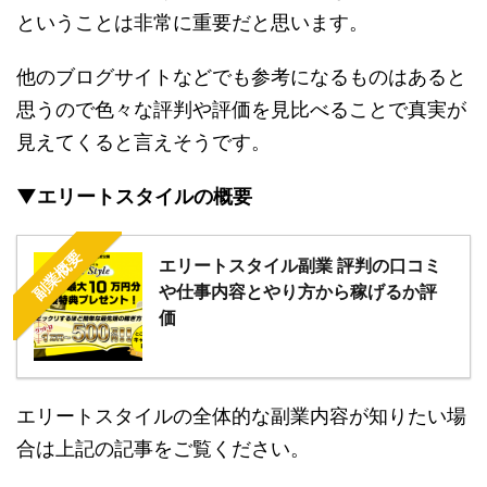
ということは非常に重要だと思います。
他のブログサイトなどでも参考になるものはあると
思うので色々な評判や評価を見比べることで真実が
見えてくると言えそうです。
▼エリートスタイルの概要
副業概要
エリートスタイル副業 評判の口コミ
や仕事内容とやり方から稼げるか評
価
エリートスタイルの全体的な副業内容が知りたい場
合は上記の記事をご覧ください。