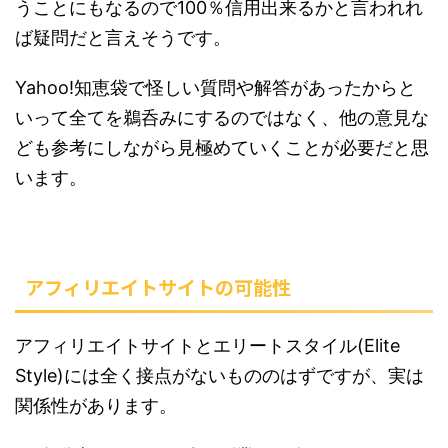
うことにもなるので100％信用出来るかと言われれ
ば疑問だと言えそうです。
Yahoo!知恵袋で怪しい質問や解答があったからと
いって全てを鵜呑みにするのではなく、他の意見な
ども参考にしながら見極めていくことが必要だと思
います。
アフィリエイトサイトの可能性
アフィリエイトサイトとエリートスタイル(Elite
Style)には全く接点がないもののはずですが、実は
関係性があります。