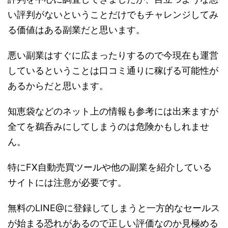
い評判がないということだけでもチャレンジしてみ
る価値はある副業だと思います。
悪い副業はすぐに広まったりするので今現在も運営
しているということは口コミ通りに稼げる可能性が
あるからだと思います。
知恵袋などのネット上の情報も参考には出来ますが
全てを鵜呑みにしてしまうのは危険かもしれませ
ん。
特にFX自動売買ツールや他の副業を紹介している
サイトには注意が必要です。
無料のLINE@に登録してしまうと一方的なセールス
が始まる恐れがあるので正しい評価なのか見極める