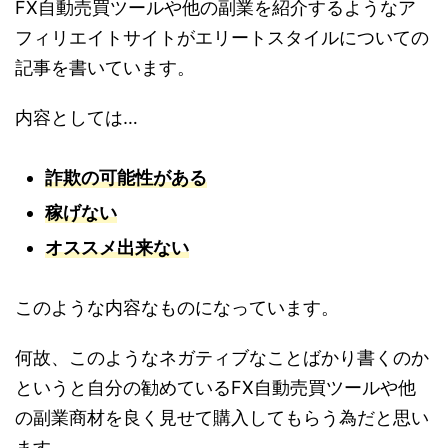
FX自動売買ツールや他の副業を紹介するようなア
フィリエイトサイトがエリートスタイルについての
記事を書いています。
内容としては…
詐欺の可能性がある
稼げない
オススメ出来ない
このような内容なものになっています。
何故、このようなネガティブなことばかり書くのか
というと自分の勧めているFX自動売買ツールや他
の副業商材を良く見せて購入してもらう為だと思い
ます。