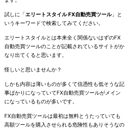
試しに「
エリートスタイル FX自動売買ツール
」と
いうキーワードで検索してみてください。
エリートスタイルとは本来全く関係ないはずのFX
自動売買ツールのことが記載されているサイトがか
なり出てくると思います。
怪しいと思いませんか？
しかも内容は薄いものが多くて信憑性も低そうな記
事ばかりになっていてFX自動売買ツールがメイン
になっているものが多いです。
FX自動売買ツールは最初は無料とうたっていても
高額ツールを購入させられる危険性もありそうなの