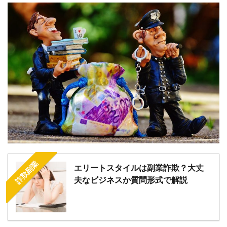
詐欺副業
エリートスタイルは副業詐欺？大丈
夫なビジネスか質問形式で解説