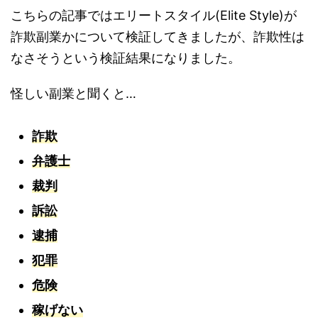
こちらの記事ではエリートスタイル(Elite Style)が
詐欺副業かについて検証してきましたが、詐欺性は
なさそうという検証結果になりました。
怪しい副業と聞くと…
詐欺
弁護士
裁判
訴訟
逮捕
犯罪
危険
稼げない