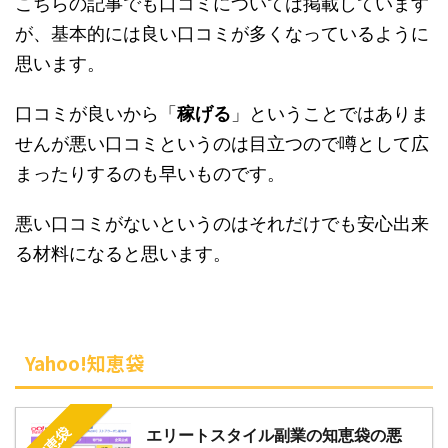
こちらの記事でも口コミについては掲載しています
が、基本的には良い口コミが多くなっているように
思います。
口コミが良いから「
稼げる
」ということではありま
せんが悪い口コミというのは目立つので噂として広
まったりするのも早いものです。
悪い口コミがないというのはそれだけでも安心出来
る材料になると思います。
Yahoo!知恵袋
知恵袋
エリートスタイル副業の知恵袋の悪