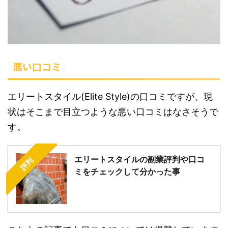
悪い口コミ
エリートスタイル(Elite Style)の口コミですが、現
状はそこまで目立つような悪い口コミはなさそうで
す。
エリートスタイルの副業評判や口コ
評判
ミをチェックして分かった事