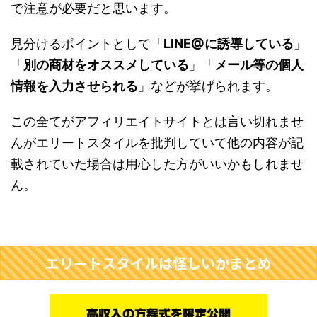
で注意が必要だと思います。
見分けるポイントとして「
LINE@に誘導している
」
「
別の商材をオススメしている
」「
メール等の個人
情報を入力させられる
」などが挙げられます。
この全てがアフィリエイトサイトとは言い切れませ
んがエリートスタイルを批判していて他の内容が記
載されていた場合は用心した方がいいかもしれませ
ん。
エリートスタイルは怪しいかまとめ