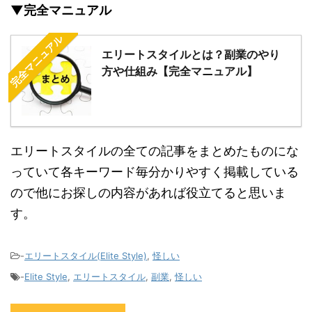
▼完全マニュアル
完全マニュアル
エリートスタイルとは？副業のやり
方や仕組み【完全マニュアル】
エリートスタイルの全ての記事をまとめたものにな
っていて各キーワード毎分かりやすく掲載している
ので他にお探しの内容があれば役立てると思いま
す。
-
エリートスタイル(Elite Style)
,
怪しい
-
Elite Style
,
エリートスタイル
,
副業
,
怪しい