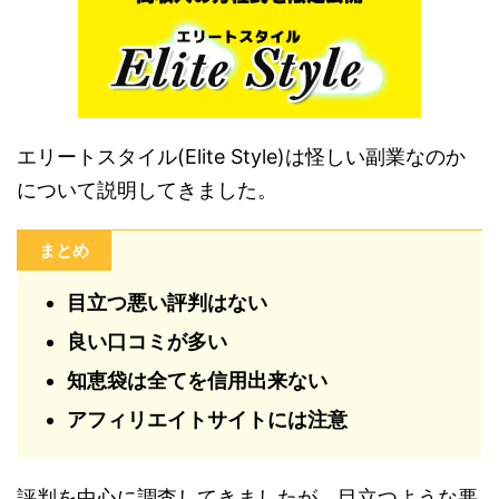
エリートスタイル(Elite Style)は怪しい副業なのか
について説明してきました。
まとめ
目立つ悪い評判はない
良い口コミが多い
知恵袋は全てを信用出来ない
アフィリエイトサイトには注意
評判を中心に調査してきましたが、目立つような悪