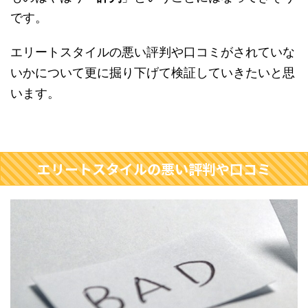
です。
エリートスタイルの悪い評判や口コミがされていな
いかについて更に掘り下げて検証していきたいと思
います。
エリートスタイルの悪い評判や口コミ