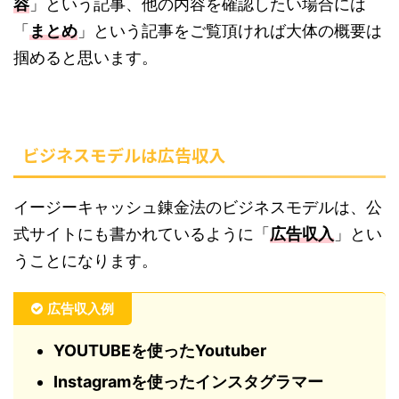
容
」という記事、他の内容を確認したい場合には
「
まとめ
」という記事をご覧頂ければ大体の概要は
掴めると思います。
ビジネスモデルは広告収入
イージーキャッシュ錬金法のビジネスモデルは、公
式サイトにも書かれているように「
広告収入
」とい
うことになります。
広告収入例
YOUTUBEを使ったYoutuber
Instagramを使ったインスタグラマー