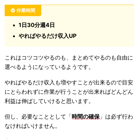
作業時間
1日30分週4日
やればやるだけ収入UP
これはコツコツやるのも、まとめてやるのも自由に
選べるようになっているようです。
やればやるだけ収入も増やすことが出来るので目安
にとらわれずに作業が行うことが出来ればどんどん
利益は伸ばしていけると思います。
但し、必要なこととして「
時間の確保
」は必ず行わ
なければいけません。