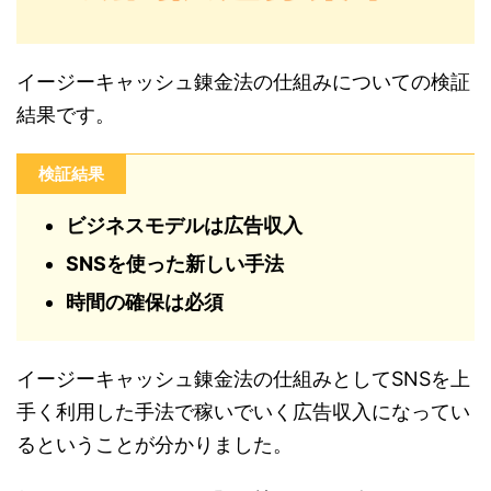
イージーキャッシュ錬金法の仕組みについての検証
結果です。
検証結果
ビジネスモデルは広告収入
SNSを使った新しい手法
時間の確保は必須
イージーキャッシュ錬金法の仕組みとしてSNSを上
手く利用した手法で稼いでいく広告収入になってい
るということが分かりました。