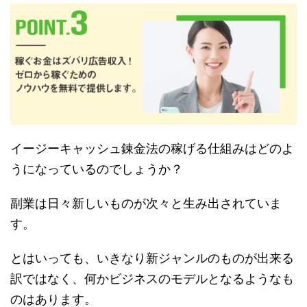
イージーキャッシュ錬金法の稼げる仕組みはどのよ
うになっているのでしょうか？
副業は日々新しいものが次々と生み出されていま
す。
とはいっても、いきなり新ジャンルのものが出来る
訳ではなく、何かビジネスのモデルとなるようなも
のはあります。