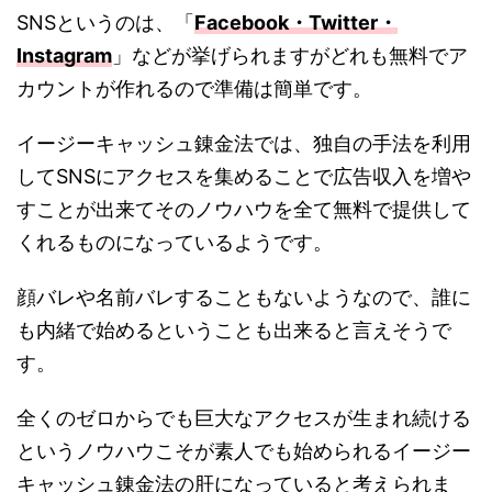
SNSというのは、「
Facebook・Twitter・
Instagram
」などが挙げられますがどれも無料でア
カウントが作れるので準備は簡単です。
イージーキャッシュ錬金法では、独自の手法を利用
してSNSにアクセスを集めることで広告収入を増や
すことが出来てそのノウハウを全て無料で提供して
くれるものになっているようです。
顔バレや名前バレすることもないようなので、誰に
も内緒で始めるということも出来ると言えそうで
す。
全くのゼロからでも巨大なアクセスが生まれ続ける
というノウハウこそが素人でも始められるイージー
キャッシュ錬金法の肝になっていると考えられま