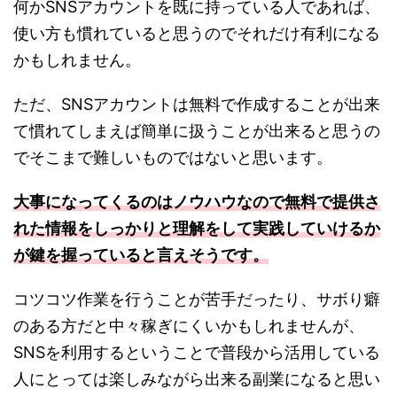
何かSNSアカウントを既に持っている人であれば、
使い方も慣れていると思うのでそれだけ有利になる
かもしれません。
ただ、SNSアカウントは無料で作成することが出来
て慣れてしまえば簡単に扱うことが出来ると思うの
でそこまで難しいものではないと思います。
大事になってくるのはノウハウなので無料で提供さ
れた情報をしっかりと理解をして実践していけるか
が鍵を握っていると言えそうです。
コツコツ作業を行うことが苦手だったり、サボり癖
のある方だと中々稼ぎにくいかもしれませんが、
SNSを利用するということで普段から活用している
人にとっては楽しみながら出来る副業になると思い