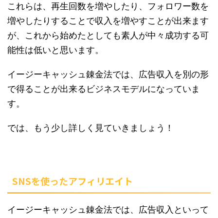
これらは、再生回数を増やしたり、フォロワー数を
増やしたりすることで収入を増やすことが出来ます
が、これから始めたとしても素人が中々成功する可
能性は低いと思います。
イージーキャッシュ錬金法では、広告収入を別の形
で得ることが出来るビジネスモデルになっていま
す。
では、もう少し詳しく見ていきましょう！
SNSを使ったアフィリエイト
イージーキャッシュ錬金法では、広告収入といって