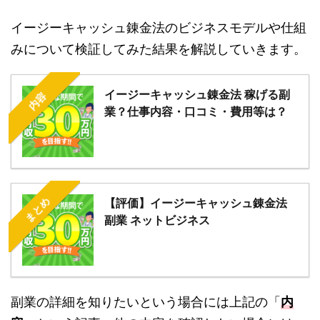
イージーキャッシュ錬金法のビジネスモデルや仕組
みについて検証してみた結果を解説していきます。
イージーキャッシュ錬金法 稼げる副
内容
業？仕事内容・口コミ・費用等は？
まとめ
【評価】イージーキャッシュ錬金法
副業 ネットビジネス
副業の詳細を知りたいという場合には上記の「
内