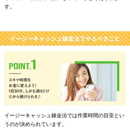
す。
イージーキャッシュ錬金法でやるべきこと
イージーキャッシュ錬金法では作業時間の目安とい
うのが決められています。