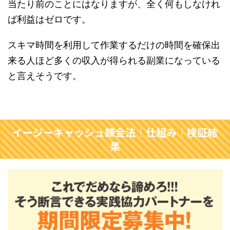
当たり前のことにはなりますが、全く何もしなけれ
ば利益はゼロです。
スキマ時間を利用して作業するだけの時間を確保出
来る人ほど多くの収入が得られる副業になっている
と言えそうです。
イージーキャッシュ錬金法｜仕組み｜検証結
果