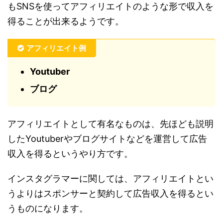
もSNSを使ってアフィリエイトのような形で収入を
得ることが出来るようです。
アフィリエイト例
Youtuber
ブログ
アフィリエイトとして有名なものは、先ほども説明
したYoutuberやブログサイトなどを運営して広告
収入を得るというやり方です。
インスタグラマーに関しては、アフィリエイトとい
うよりはスポンサーと契約して広告収入を得るとい
うものになります。