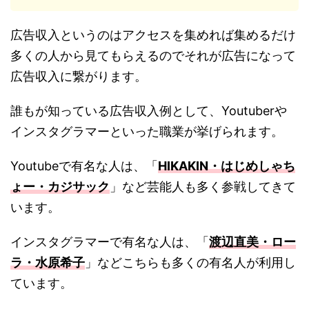
広告収入というのはアクセスを集めれば集めるだけ
多くの人から見てもらえるのでそれが広告になって
広告収入に繋がります。
誰もが知っている広告収入例として、Youtuberや
インスタグラマーといった職業が挙げられます。
Youtubeで有名な人は、「
HIKAKIN・はじめしゃち
ょー・カジサック
」など芸能人も多く参戦してきて
います。
インスタグラマーで有名な人は、「
渡辺直美・ロー
ラ・水原希子
」などこちらも多くの有名人が利用し
ています。