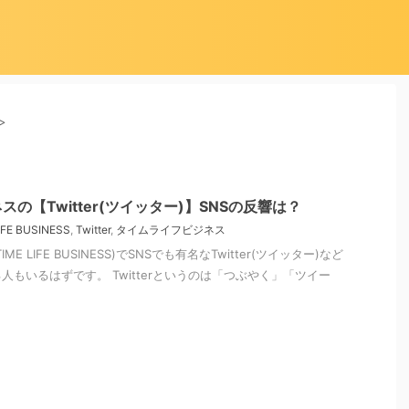
>
の【Twitter(ツイッター)】SNSの反響は？
IFE BUSINESS
,
Twitter
,
タイムライフビジネス
E LIFE BUSINESS)でSNSでも有名なTwitter(ツイッター)など
もいるはずです。 Twitterというのは「つぶやく」「ツイー