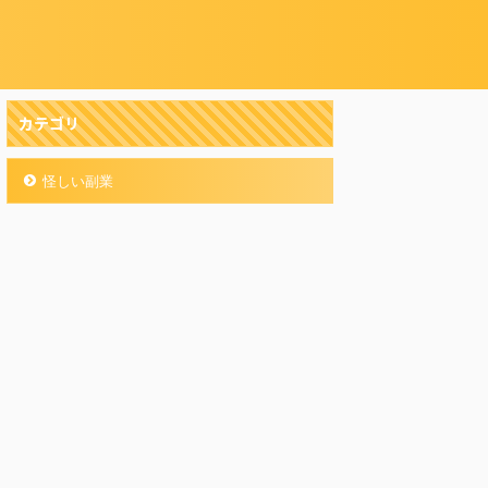
カテゴリ
怪しい副業